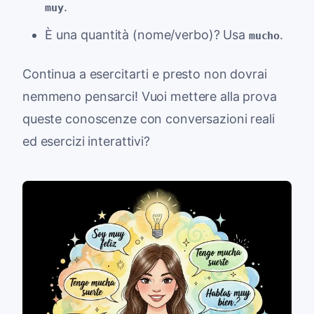
.
muy
È una quantità (nome/verbo)? Usa
.
mucho
Continua a esercitarti e presto non dovrai
nemmeno pensarci! Vuoi mettere alla prova
queste conoscenze con conversazioni reali
ed esercizi interattivi?