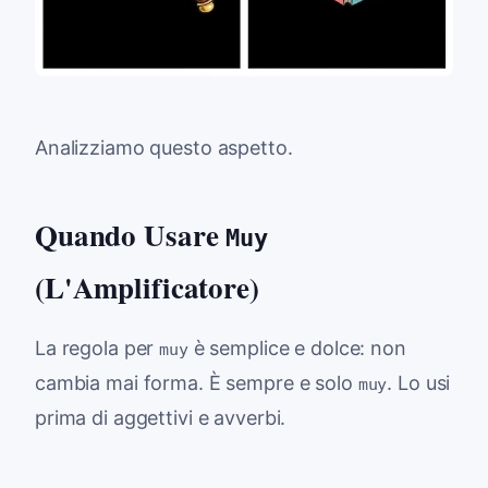
Analizziamo questo aspetto.
Quando Usare
Muy
(L'Amplificatore)
La regola per
è semplice e dolce: non
muy
cambia mai forma. È sempre e solo
. Lo usi
muy
prima di aggettivi e avverbi.