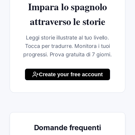
Impara lo spagnolo
attraverso le storie
Leggi storie illustrate al tuo livello.
Tocca per tradurre. Monitora i tuoi
progressi. Prova gratuita di 7 giorni.
Create your free account
Domande frequenti