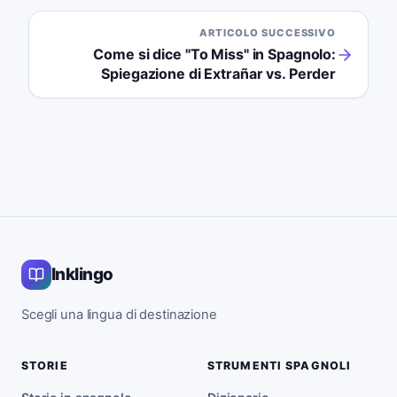
ARTICOLO SUCCESSIVO
Come si dice "To Miss" in Spagnolo:
Spiegazione di Extrañar vs. Perder
Inklingo
Scegli una lingua di destinazione
STORIE
STRUMENTI SPAGNOLI