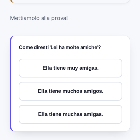
Mettiamolo alla prova!
Come diresti 'Lei ha molte amiche'?
Ella tiene muy amigas.
Ella tiene muchos amigos.
Ella tiene muchas amigas.