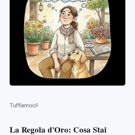
Tuffiamoci!
La Regola d'Oro: Cosa Stai