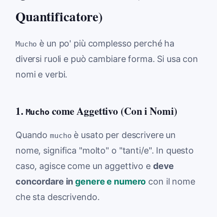
Quantificatore)
è un po' più complesso perché ha
Mucho
diversi ruoli e può cambiare forma. Si usa con
nomi e verbi.
1.
come Aggettivo (Con i Nomi)
Mucho
Quando
è usato per descrivere un
mucho
nome, significa "molto" o "tanti/e". In questo
caso, agisce come un aggettivo e
deve
concordare in
genere e numero
con il nome
che sta descrivendo.