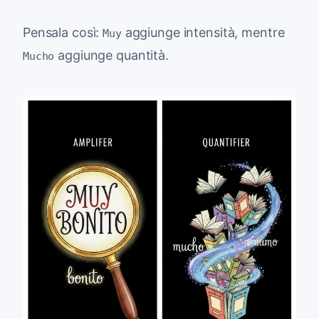
Pensala così:
aggiunge intensità, mentre
Muy
aggiunge quantità.
Mucho