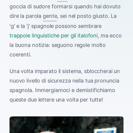
goccia di sudore formarsi quando hai dovuto
dire la parola
gente
, sei nel posto giusto. La
'g' e la 'j' spagnole possono sembrare
trappole linguistiche per gli italofoni
, ma ecco
la buona notizia: seguono regole molto
coerenti.
Una volta imparato il sistema, sbloccherai un
nuovo livello di sicurezza nella tua pronuncia
spagnola. Immergiamoci e demistifichiamo
queste due lettere una volta per tutte!