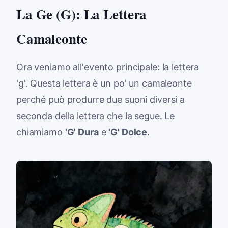
La Ge (G): La Lettera
Camaleonte
Ora veniamo all'evento principale: la lettera
'g'. Questa lettera è un po' un camaleonte
perché può produrre due suoni diversi a
seconda della lettera che la segue. Le
chiamiamo
'G' Dura
e
'G' Dolce
.