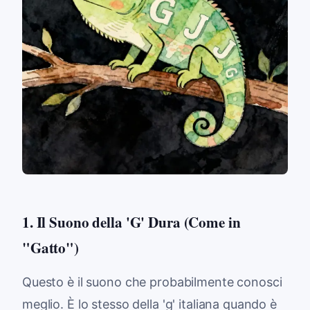
1. Il Suono della 'G' Dura (Come in
"Gatto")
Questo è il suono che probabilmente conosci
meglio. È lo stesso della 'g' italiana quando è