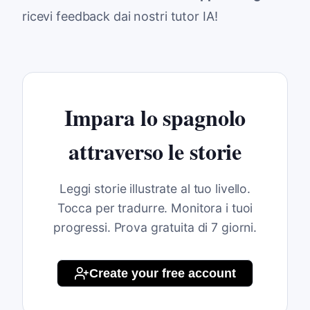
ricevi feedback dai nostri tutor IA!
Impara lo spagnolo
attraverso le storie
Leggi storie illustrate al tuo livello.
Tocca per tradurre. Monitora i tuoi
progressi. Prova gratuita di 7 giorni.
Create your free account