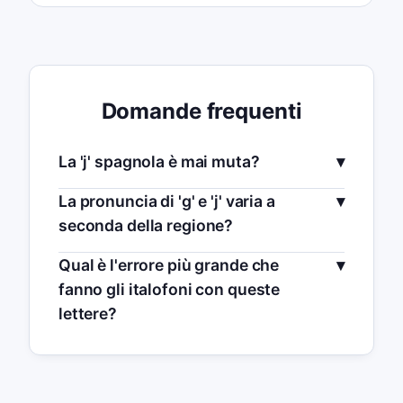
Domande frequenti
La 'j' spagnola è mai muta?
La pronuncia di 'g' e 'j' varia a
seconda della regione?
Qual è l'errore più grande che
fanno gli italofoni con queste
lettere?