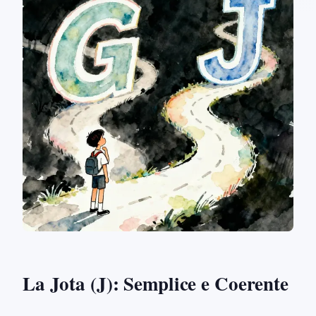
La Jota (J): Semplice e Coerente