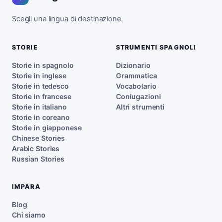
Scegli una lingua di destinazione
STORIE
STRUMENTI SPAGNOLI
Storie in spagnolo
Dizionario
Storie in inglese
Grammatica
Storie in tedesco
Vocabolario
Storie in francese
Coniugazioni
Storie in italiano
Altri strumenti
Storie in coreano
Storie in giapponese
Chinese Stories
Arabic Stories
Russian Stories
IMPARA
Blog
Chi siamo