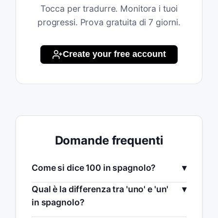
Tocca per tradurre. Monitora i tuoi
progressi. Prova gratuita di 7 giorni.
Create your free account
Domande frequenti
Come si dice 100 in spagnolo?
Qual è la differenza tra 'uno' e 'un'
in spagnolo?