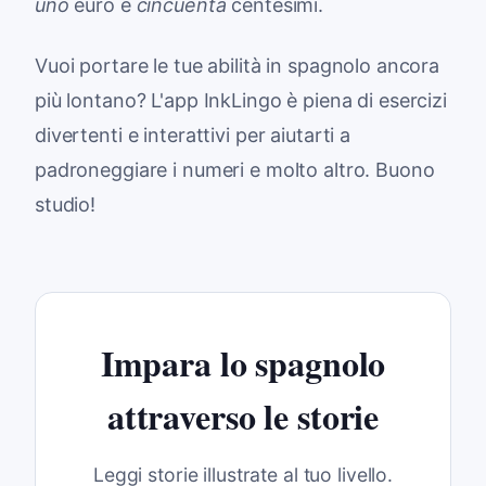
uno
euro e
cincuenta
centesimi.
Vuoi portare le tue abilità in spagnolo ancora
più lontano? L'app InkLingo è piena di esercizi
divertenti e interattivi per aiutarti a
padroneggiare i numeri e molto altro. Buono
studio!
Impara lo spagnolo
attraverso le storie
Leggi storie illustrate al tuo livello.