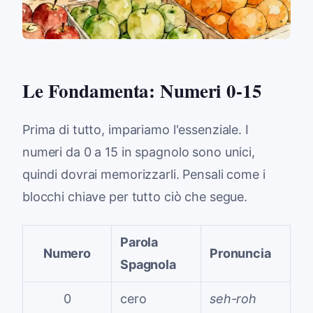
Le Fondamenta: Numeri 0-15
Prima di tutto, impariamo l'essenziale. I
numeri da 0 a 15 in spagnolo sono unici,
quindi dovrai memorizzarli. Pensali come i
blocchi chiave per tutto ciò che segue.
Parola
Numero
Pronuncia
Spagnola
0
cero
seh-roh