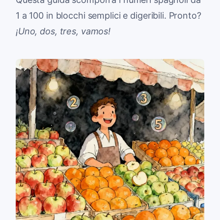
1 a 100 in blocchi semplici e digeribili. Pronto?
¡Uno, dos, tres, vamos!