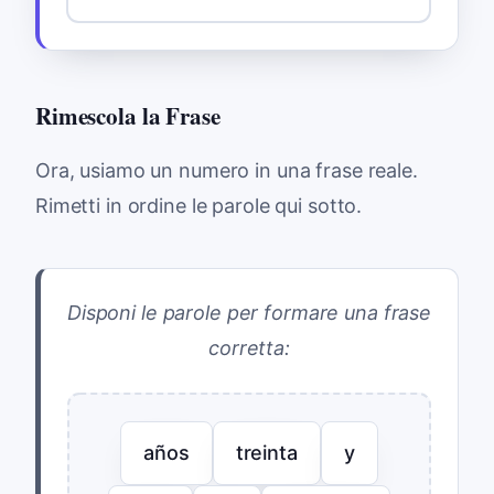
Rimescola la Frase
Ora, usiamo un numero in una frase reale.
Rimetti in ordine le parole qui sotto.
Disponi le parole per formare una frase
corretta:
años
treinta
y