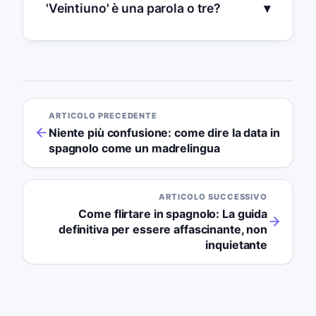
'Veintiuno' è una parola o tre?
ARTICOLO PRECEDENTE
Niente più confusione: come dire la data in
spagnolo come un madrelingua
ARTICOLO SUCCESSIVO
Come flirtare in spagnolo: La guida
definitiva per essere affascinante, non
inquietante