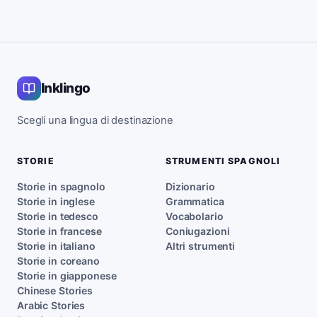
Inklingo
Scegli una lingua di destinazione
STORIE
STRUMENTI SPAGNOLI
Storie in spagnolo
Dizionario
Storie in inglese
Grammatica
Storie in tedesco
Vocabolario
Storie in francese
Coniugazioni
Storie in italiano
Altri strumenti
Storie in coreano
Storie in giapponese
Chinese Stories
Arabic Stories