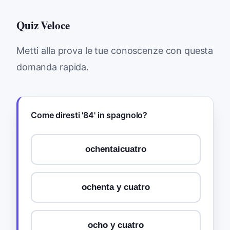
Quiz Veloce
Metti alla prova le tue conoscenze con questa
domanda rapida.
Come diresti '84' in spagnolo?
ochentaicuatro
ochenta y cuatro
ocho y cuatro