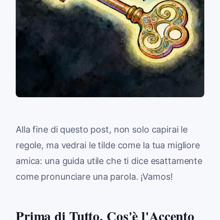
Alla fine di questo post, non solo capirai le
regole, ma vedrai le tilde come la tua migliore
amica: una guida utile che ti dice esattamente
come pronunciare una parola. ¡Vamos!
Prima di Tutto, Cos'è l'Accento