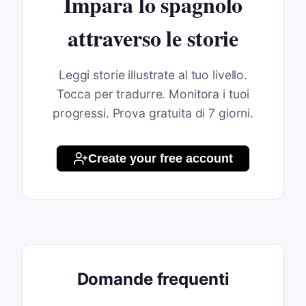
Impara lo spagnolo
attraverso le storie
Leggi storie illustrate al tuo livello.
Tocca per tradurre. Monitora i tuoi
progressi. Prova gratuita di 7 giorni.
Create your free account
Domande frequenti