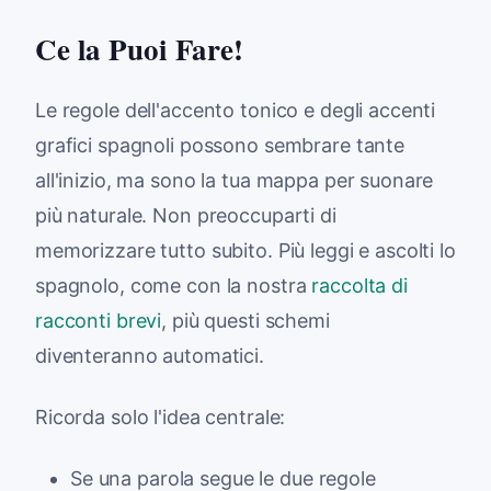
Ce la Puoi Fare!
Le regole dell'accento tonico e degli accenti
grafici spagnoli possono sembrare tante
all'inizio, ma sono la tua mappa per suonare
più naturale. Non preoccuparti di
memorizzare tutto subito. Più leggi e ascolti lo
spagnolo, come con la nostra
raccolta di
racconti brevi
, più questi schemi
diventeranno automatici.
Ricorda solo l'idea centrale:
Se una parola segue le due regole