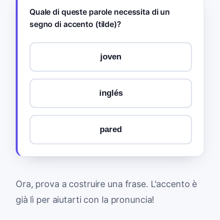
Quale di queste parole necessita di un
segno di accento (tilde)?
joven
inglés
pared
Ora, prova a costruire una frase. L'accento è
già lì per aiutarti con la pronuncia!