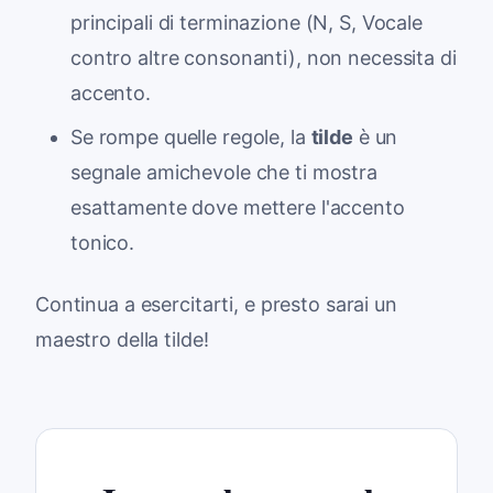
principali di terminazione (N, S, Vocale
contro altre consonanti), non necessita di
accento.
Se rompe quelle regole, la
tilde
è un
segnale amichevole che ti mostra
esattamente dove mettere l'accento
tonico.
Continua a esercitarti, e presto sarai un
maestro della tilde!