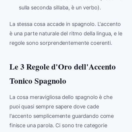
sulla seconda sillaba, è un verbo).
La stessa cosa accade in spagnolo. L'accento
è una parte naturale del ritmo della lingua, e le
regole sono sorprendentemente coerenti.
Le 3 Regole d'Oro dell'Accento
Tonico Spagnolo
La cosa meravigliosa dello spagnolo è che
puoi quasi sempre sapere dove cade
l'accento semplicemente guardando come
finisce una parola. Ci sono tre categorie