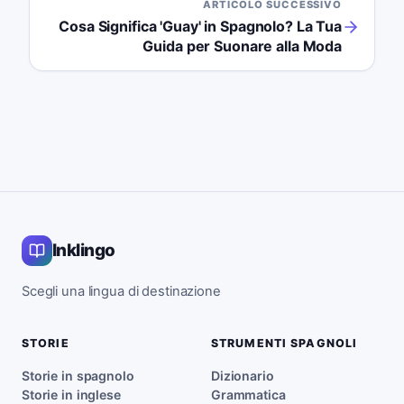
ARTICOLO SUCCESSIVO
Cosa Significa 'Guay' in Spagnolo? La Tua
Guida per Suonare alla Moda
Inklingo
Scegli una lingua di destinazione
STORIE
STRUMENTI SPAGNOLI
Storie in spagnolo
Dizionario
Storie in inglese
Grammatica