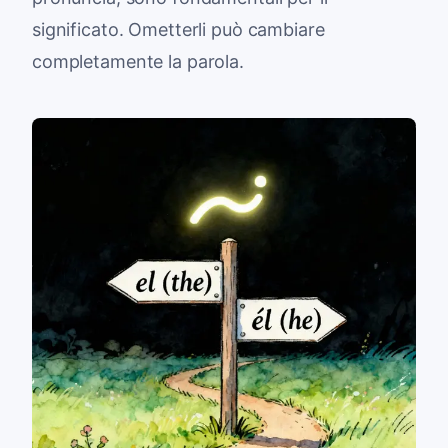
significato. Ometterli può cambiare
completamente la parola.