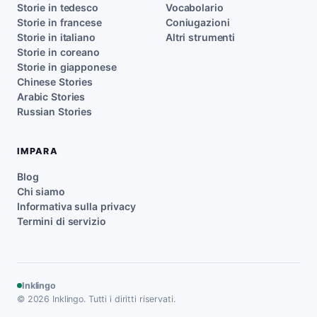
Storie in tedesco
Vocabolario
Storie in francese
Coniugazioni
Storie in italiano
Altri strumenti
Storie in coreano
Storie in giapponese
Chinese Stories
Arabic Stories
Russian Stories
IMPARA
Blog
Chi siamo
Informativa sulla privacy
Termini di servizio
Inklingo
© 2026 Inklingo. Tutti i diritti riservati.