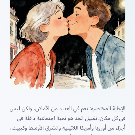
الإجابة المختصرة: نعم في العديد من الأماكن، ولكن ليس
في كل مكان. تقبيل الخد هو تحية اجتماعية دافئة في
أجزاء من أوروبا وأمريكا اللاتينية والشرق الأوسط وكيبيك،