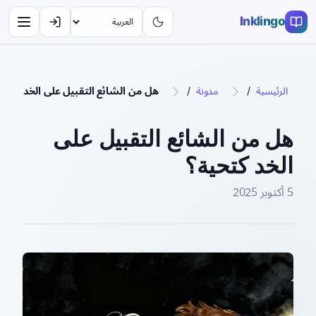
Inklingo
الرئيسية
/
مدونة
/
هل من الشائع التقبيل على الخد كتحية
هل من الشائع التقبيل على
الخد كتحية؟
5 أكتوبر 2025