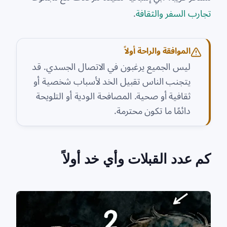
تجارب السفر والثقافة
.
الموافقة والراحة أولاً
ليس الجميع يرغبون في الاتصال الجسدي. قد
يتجنب الناس تقبيل الخد لأسباب شخصية أو
ثقافية أو صحية. المصافحة الودية أو التلويحة
دائمًا ما تكون محترمة.
كم عدد القبلات وأي خد أولاً