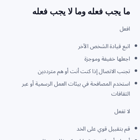
ما يجب فعله وما لا يجب فعله
افعل
اتبع قيادة الشخص الآخر
اجعلها خفيفة وموجزة
تجنب الاتصال إذا كنت أنت أو هم مترددين
استخدم المصافحة في بيئات العمل الرسمية أو عبر
الثقافات
لا تفعل
قم بتقبيل قوي على الخد