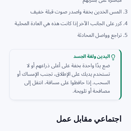
المس الخدين بخفة واصدر صوت قبلة خفيف
كرر على الجانب الآخر إذا كانت هذه هي العادة المحلية
تراجع وواصل المحادثة
اليدين ولغة الجسد
ضع يدًا واحدة بخفة على أعلى ذراعهم أو لا
تستخدم يديك على الإطلاق، تجنب الإمساك أو
السحب. إذا حافظوا على مسافة، انتقل إلى
مصافحة أو تلويحة.
اجتماعي مقابل عمل