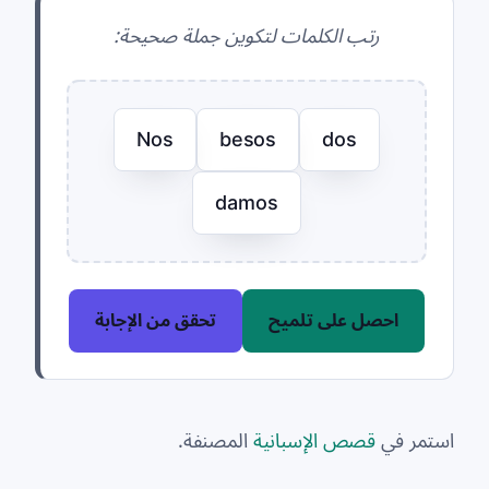
رتب الكلمات لتكوين جملة صحيحة:
Nos
besos
dos
damos
احصل على تلميح
تحقق من الإجابة
استمر في
قصص الإسبانية
المصنفة.