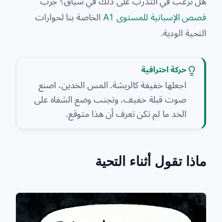
هل ترغب في التدرب على ذلك في سياق؟ جرب
قصص الإسبانية للمستوى A1
الخاصة بنا لحوارات
التحية الودية.
حركة احترافية
اجعلها خفيفة كالريشة. المس الخدين، اصنع
صوت قبلة خفيف، وتجنب وضع الشفاه على
الخد ما لم تكن تعرف أن هذا متوقع.
ماذا تقول أثناء التحية