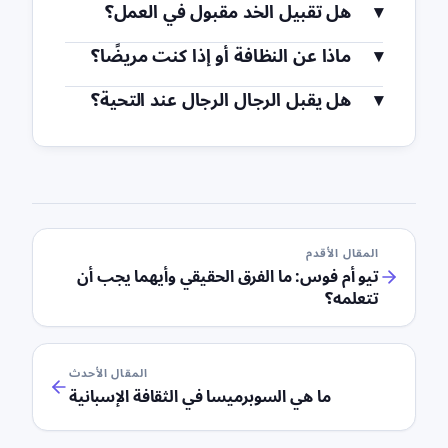
هل تقبيل الخد مقبول في العمل؟
ماذا عن النظافة أو إذا كنت مريضًا؟
هل يقبل الرجال الرجال عند التحية؟
المقال الأقدم
تيو أم فوس: ما الفرق الحقيقي وأيهما يجب أن
تتعلمه؟
المقال الأحدث
ما هي السوبرميسا في الثقافة الإسبانية