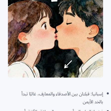
إسبانيا: قبلتان بين الأصدقاء والمعارف، غالبًا تبدأ
بالخد الأيمن