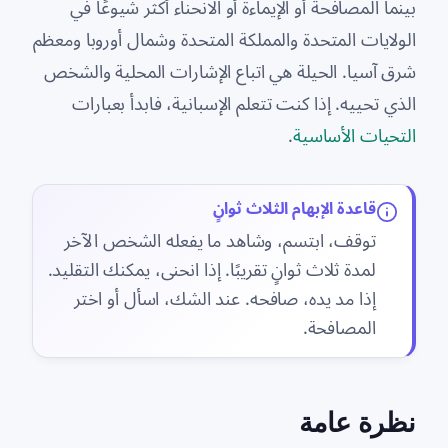
بينما المصافحة أو الإيماءة أو الانحناء أكثر شيوعًا في
الولايات المتحدة والمملكة المتحدة وشمال أوروبا ومعظم
شرق آسيا. الحيلة هي اتباع الإشارات المحلية والشخص
الذي تحييه. إذا كنت تتعلم الإسبانية، فابدأ بعبارات
التحيات الأساسية
.
قاعدة الإبهام الثلاث ثوانٍ
توقف، ابتسم، وشاهد ما يفعله الشخص الآخر
لمدة ثلاث ثوانٍ تقريبًا. إذا انحنى، يمكنك التقليد.
إذا مد يده، صافحه. عند الشك، اسأل أو اختر
المصافحة.
نظرة عامة