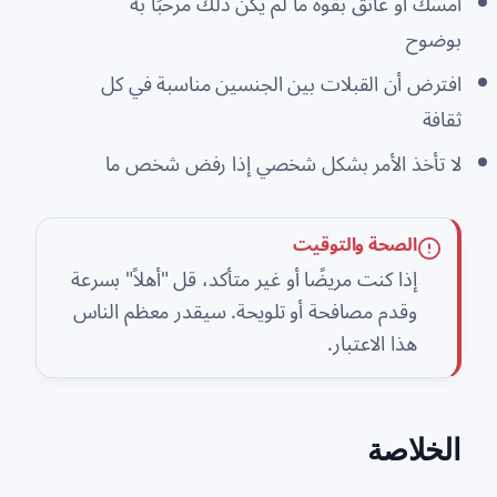
أمسك أو عانق بقوة ما لم يكن ذلك مرحبًا به
بوضوح
افترض أن القبلات بين الجنسين مناسبة في كل
ثقافة
لا تأخذ الأمر بشكل شخصي إذا رفض شخص ما
الصحة والتوقيت
إذا كنت مريضًا أو غير متأكد، قل "أهلاً" بسرعة
وقدم مصافحة أو تلويحة. سيقدر معظم الناس
هذا الاعتبار.
الخلاصة