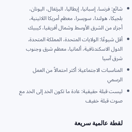
شائع: فرنسا، إسبانيا، إيطاليا، البرتغال، اليونان،
بلجيكا، هولندا، سويسرا، معظم أمريكا اللاتينية،
أجزاء من الشرق الأوسط وشمال أفريقيا، كيبيك
أقل شيوعًا: الولايات المتحدة، المملكة المتحدة،
الدول الاسكندنافية، ألمانيا، معظم شرق وجنوب
شرق آسيا
المناسبات الاجتماعية: أكثر احتمالاً من العمل
الرسمي
ليست قبلة حقيقية: عادة ما تكون الخد إلى الخد مع
صوت قبلة خفيف
لقطة عالمية سريعة