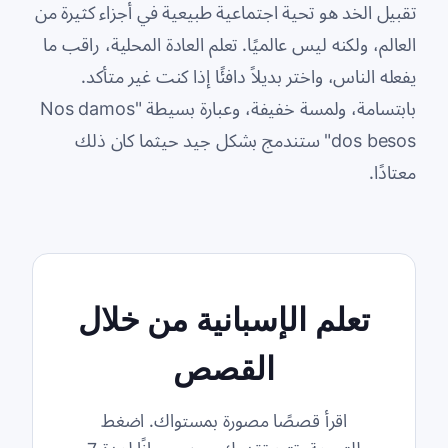
تقبيل الخد هو تحية اجتماعية طبيعية في أجزاء كثيرة من
العالم، ولكنه ليس عالميًا. تعلم العادة المحلية، راقب ما
يفعله الناس، واختر بديلاً دافئًا إذا كنت غير متأكد.
بابتسامة، ولمسة خفيفة، وعبارة بسيطة "Nos damos
dos besos" ستندمج بشكل جيد حيثما كان ذلك
معتادًا.
تعلم الإسبانية من خلال
القصص
اقرأ قصصًا مصورة بمستواك. اضغط