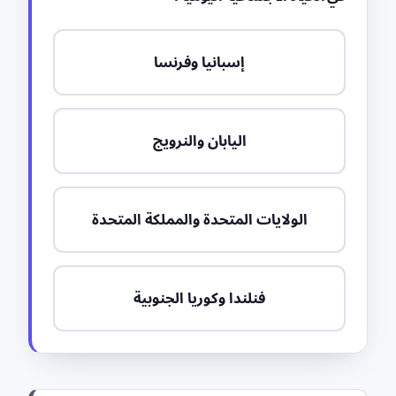
إسبانيا وفرنسا
اليابان والنرويج
الولايات المتحدة والمملكة المتحدة
فنلندا وكوريا الجنوبية