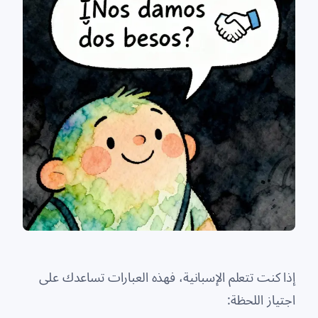
إذا كنت تتعلم الإسبانية، فهذه العبارات تساعدك على
اجتياز اللحظة: