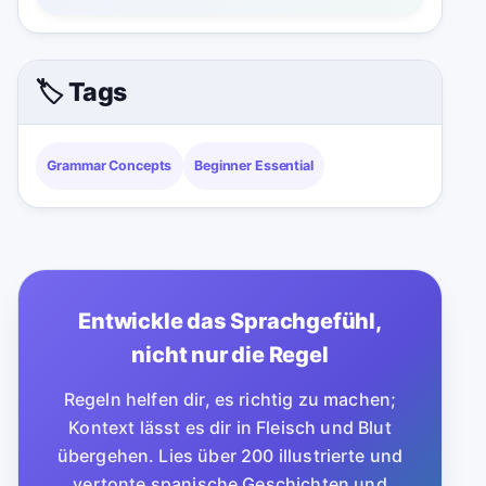
🏷️ Tags
Grammar Concepts
Beginner Essential
Entwickle das Sprachgefühl,
nicht nur die Regel
Regeln helfen dir, es richtig zu machen;
Kontext lässt es dir in Fleisch und Blut
übergehen. Lies über 200 illustrierte und
vertonte spanische Geschichten und