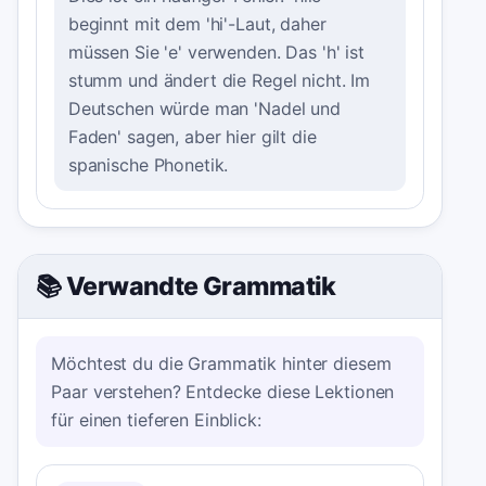
beginnt mit dem 'hi'-Laut, daher
müssen Sie 'e' verwenden. Das 'h' ist
stumm und ändert die Regel nicht. Im
Deutschen würde man 'Nadel und
Faden' sagen, aber hier gilt die
spanische Phonetik.
📚 Verwandte Grammatik
Möchtest du die Grammatik hinter diesem
Paar verstehen? Entdecke diese Lektionen
für einen tieferen Einblick: