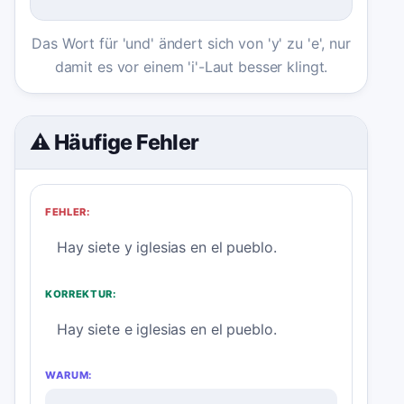
Das Wort für 'und' ändert sich von 'y' zu 'e', nur
damit es vor einem 'i'-Laut besser klingt.
⚠️ Häufige Fehler
FEHLER:
Hay siete y iglesias en el pueblo.
KORREKTUR:
Hay siete e iglesias en el pueblo.
WARUM: