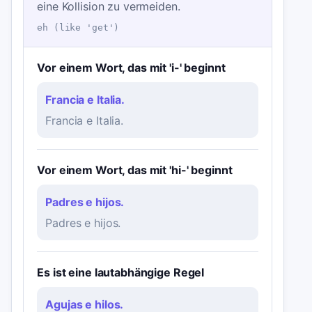
eine Kollision zu vermeiden.
eh (like 'get')
Vor einem Wort, das mit 'i-' beginnt
Francia e Italia.
Francia e Italia.
Vor einem Wort, das mit 'hi-' beginnt
Padres e hijos.
Padres e hijos.
Es ist eine lautabhängige Regel
Agujas e hilos.