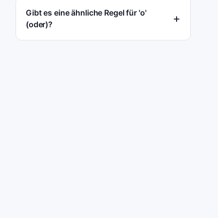
Gibt es eine ähnliche Regel für 'o'
(oder)?