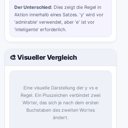
Der Unterschied:
Dies zeigt die Regel in
Aktion innerhalb eines Satzes. 'y' wird vor
'admirable' verwendet, aber 'e' ist vor
'inteligente' erforderlich.
🎨 Visueller Vergleich
Eine visuelle Darstellung der y vs e
Regel. Ein Pluszeichen verbindet zwei
Wörter, das sich je nach dem ersten
Buchstaben des zweiten Wortes
ändert.