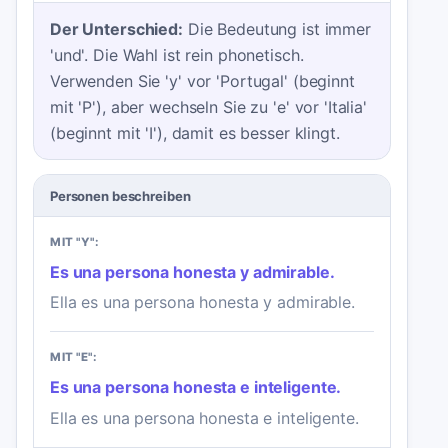
Der Unterschied:
Die Bedeutung ist immer
'und'. Die Wahl ist rein phonetisch.
Verwenden Sie 'y' vor 'Portugal' (beginnt
mit 'P'), aber wechseln Sie zu 'e' vor 'Italia'
(beginnt mit 'I'), damit es besser klingt.
Personen beschreiben
MIT "Y":
Es una persona honesta y admirable.
Ella es una persona honesta y admirable.
MIT "E":
Es una persona honesta e inteligente.
Ella es una persona honesta e inteligente.