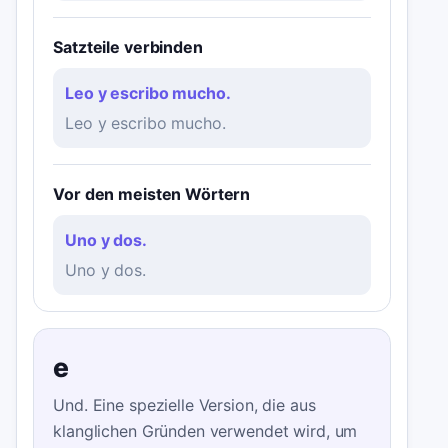
Satzteile verbinden
Leo y escribo mucho.
Leo y escribo mucho.
Vor den meisten Wörtern
Uno y dos.
Uno y dos.
e
Und. Eine spezielle Version, die aus
klanglichen Gründen verwendet wird, um