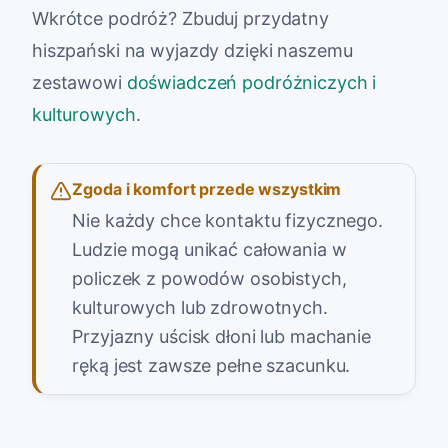
Wkrótce podróż? Zbuduj przydatny
hiszpański na wyjazdy dzięki naszemu
zestawowi
doświadczeń podróżniczych i
kulturowych
.
Zgoda i komfort przede wszystkim
Nie każdy chce kontaktu fizycznego.
Ludzie mogą unikać całowania w
policzek z powodów osobistych,
kulturowych lub zdrowotnych.
Przyjazny uścisk dłoni lub machanie
ręką jest zawsze pełne szacunku.