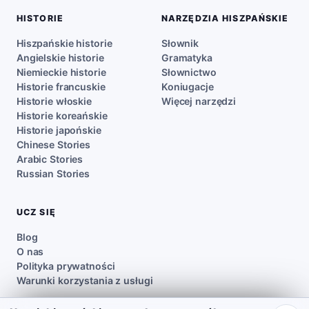
HISTORIE
NARZĘDZIA HISZPAŃSKIE
Hiszpańskie historie
Słownik
Angielskie historie
Gramatyka
Niemieckie historie
Słownictwo
Historie francuskie
Koniugacje
Historie włoskie
Więcej narzędzi
Historie koreańskie
Historie japońskie
Chinese Stories
Arabic Stories
Russian Stories
UCZ SIĘ
Blog
O nas
Polityka prywatności
Warunki korzystania z usługi