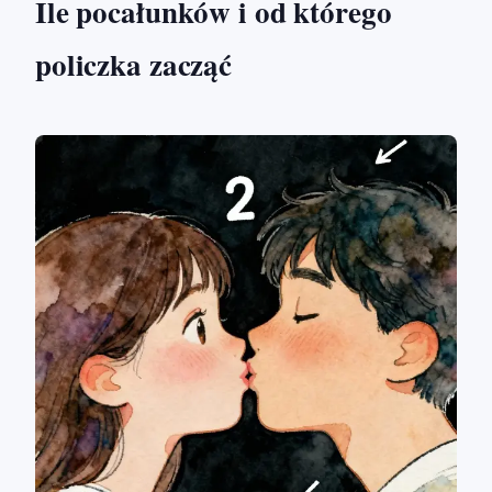
Ile pocałunków i od którego
policzka zacząć