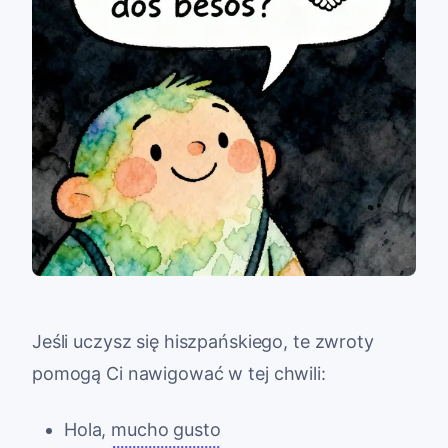
Jeśli uczysz się hiszpańskiego, te zwroty
pomogą Ci nawigować w tej chwili:
Hola,
mucho gusto