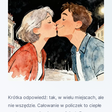
Krótka odpowiedź: tak, w wielu miejscach, ale
nie wszędzie. Całowanie w policzek to ciepłe