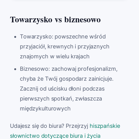
Towarzysko vs biznesowo
Towarzysko: powszechne wśród
przyjaciół, krewnych i przyjaznych
znajomych w wielu krajach
Biznesowo: zachowaj profesjonalizm,
chyba że Twój gospodarz zainicjuje.
Zacznij od uścisku dłoni podczas
pierwszych spotkań, zwłaszcza
międzykulturowych
Udajesz się do biura? Przejrzyj
hiszpańskie
słownictwo dotyczące biura i życia