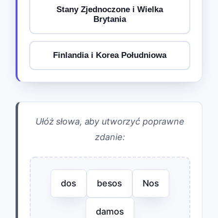
Stany Zjednoczone i Wielka
Brytania
Finlandia i Korea Południowa
Ułóż słowa, aby utworzyć poprawne
zdanie:
dos
besos
Nos
damos