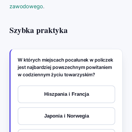
zawodowego
.
Szybka praktyka
W których miejscach pocałunek w policzek
jest najbardziej powszechnym powitaniem
w codziennym życiu towarzyskim?
Hiszpania i Francja
Japonia i Norwegia