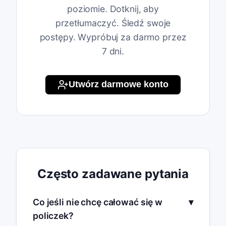
poziomie. Dotknij, aby
przetłumaczyć. Śledź swoje
postępy. Wypróbuj za darmo przez
7 dni.
Utwórz darmowe konto
Często zadawane pytania
Co jeśli nie chcę całować się w
policzek?