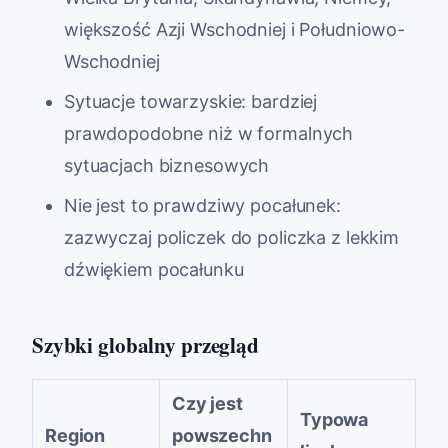
większość Azji Wschodniej i Południowo-
Wschodniej
Sytuacje towarzyskie: bardziej
prawdopodobne niż w formalnych
sytuacjach biznesowych
Nie jest to prawdziwy pocałunek:
zazwyczaj policzek do policzka z lekkim
dźwiękiem pocałunku
Szybki globalny przegląd
Czy jest
Typowa
Region
powszechn