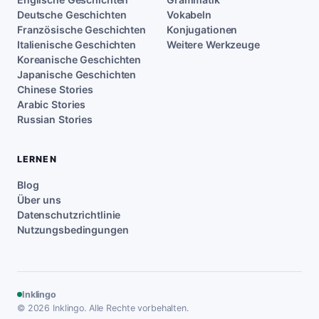
Deutsche Geschichten
Vokabeln
Französische Geschichten
Konjugationen
Italienische Geschichten
Weitere Werkzeuge
Koreanische Geschichten
Japanische Geschichten
Chinese Stories
Arabic Stories
Russian Stories
LERNEN
Blog
Über uns
Datenschutzrichtlinie
Nutzungsbedingungen
Inklingo
© 2026 Inklingo. Alle Rechte vorbehalten.