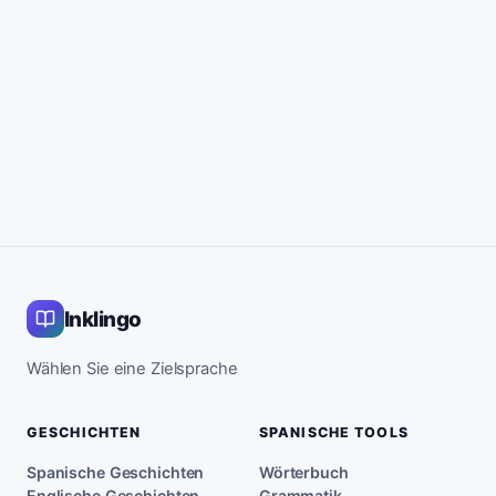
Inklingo
Wählen Sie eine Zielsprache
GESCHICHTEN
SPANISCHE TOOLS
Spanische Geschichten
Wörterbuch
Englische Geschichten
Grammatik