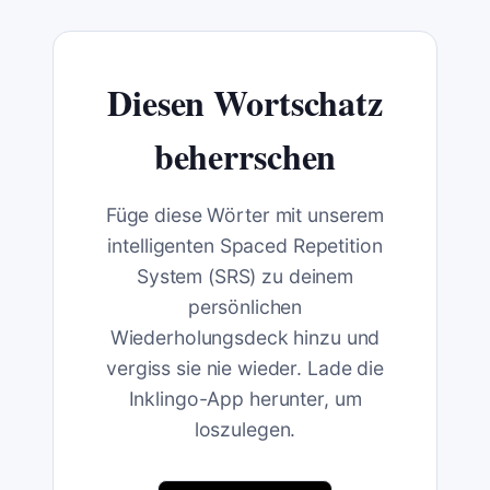
Diesen Wortschatz
beherrschen
Füge diese Wörter mit unserem
intelligenten Spaced Repetition
System (SRS) zu deinem
persönlichen
Wiederholungsdeck hinzu und
vergiss sie nie wieder. Lade die
Inklingo-App herunter, um
loszulegen.