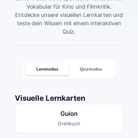
Vokabular für Kino und Filmkritik.
Entdecke unsere visuellen Lernkarten und
teste dein Wissen mit einem interaktiven
Quiz.
Lernmodus
Quizmodus
Visuelle Lernkarten
Guion
Drehbuch