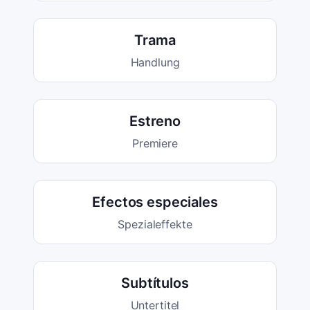
Trama
Handlung
Estreno
Premiere
Efectos especiales
Spezialeffekte
Subtítulos
Untertitel