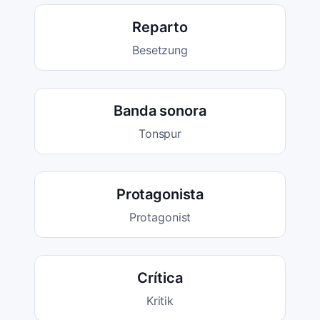
Reparto
Besetzung
Banda sonora
Tonspur
Protagonista
Protagonist
Crítica
Kritik