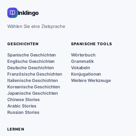
Inklingo
Wählen Sie eine Zielsprache
GESCHICHTEN
SPANISCHE TOOLS
Spanische Geschichten
Wörterbuch
Englische Geschichten
Grammatik
Deutsche Geschichten
Vokabeln
Französische Geschichten
Konjugationen
Italienische Geschichten
Weitere Werkzeuge
Koreanische Geschichten
Japanische Geschichten
Chinese Stories
Arabic Stories
Russian Stories
LERNEN