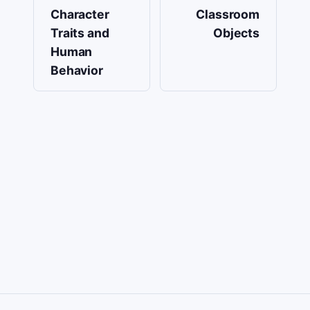
Character
Classroom
Traits and
Objects
Human
Behavior