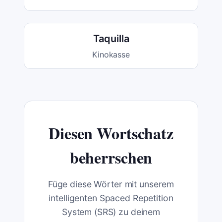
Taquilla
Kinokasse
Diesen Wortschatz
beherrschen
Füge diese Wörter mit unserem
intelligenten Spaced Repetition
System (SRS) zu deinem