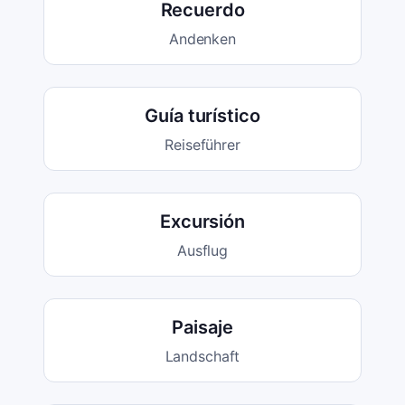
Recuerdo
Andenken
Guía turístico
Reiseführer
Excursión
Ausflug
Paisaje
Landschaft