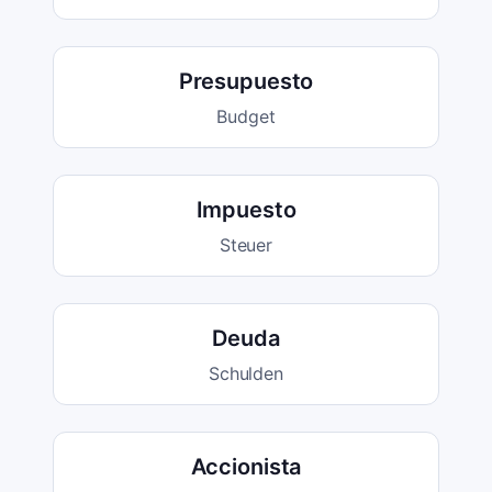
Presupuesto
Budget
Impuesto
Steuer
Deuda
Schulden
Accionista