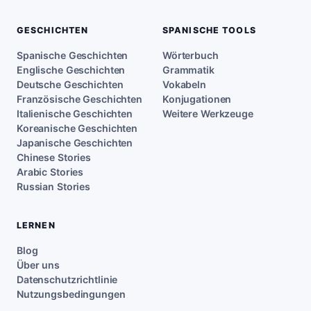
GESCHICHTEN
SPANISCHE TOOLS
Spanische Geschichten
Wörterbuch
Englische Geschichten
Grammatik
Deutsche Geschichten
Vokabeln
Französische Geschichten
Konjugationen
Italienische Geschichten
Weitere Werkzeuge
Koreanische Geschichten
Japanische Geschichten
Chinese Stories
Arabic Stories
Russian Stories
LERNEN
Blog
Über uns
Datenschutzrichtlinie
Nutzungsbedingungen