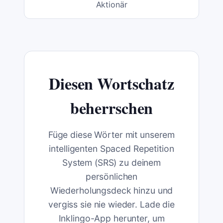
Aktionär
Diesen Wortschatz
beherrschen
Füge diese Wörter mit unserem
intelligenten Spaced Repetition
System (SRS) zu deinem
persönlichen
Wiederholungsdeck hinzu und
vergiss sie nie wieder. Lade die
Inklingo-App herunter, um