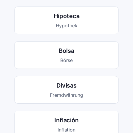
Hipoteca
Hypothek
Bolsa
Börse
Divisas
Fremdwährung
Inflación
Inflation