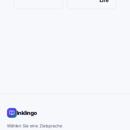
Life
Inklingo
Wählen Sie eine Zielsprache