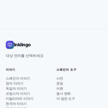
Inklingo
대상 언어를 선택하세요
이야기
스페인어 도구
스페인어 이야기
사전
영어 이야기
문법
독일어 이야기
어휘
프랑스어 이야기
동사 변화
이탈리아어 이야기
더 많은 도구
한국어 이야기