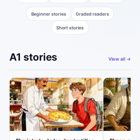
Beginner stories
Graded readers
Short stories
A1 stories
View all
→