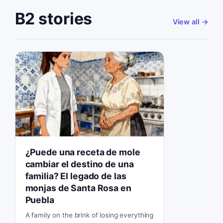
B2 stories
View all
→
¿Puede una receta de mole
cambiar el destino de una
familia? El legado de las
monjas de Santa Rosa en
Puebla
A family on the brink of losing everything