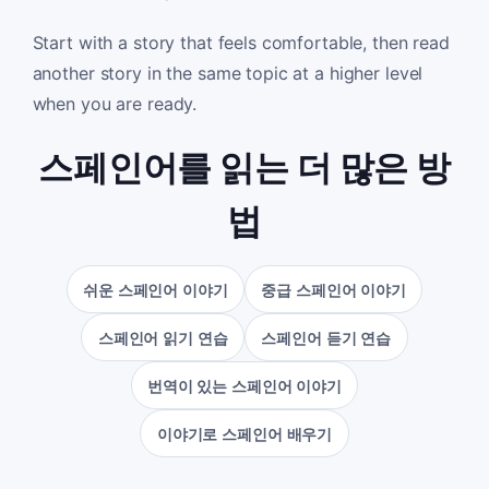
Start with a story that feels comfortable, then read
another story in the same topic at a higher level
when you are ready.
스페인어를 읽는 더 많은 방
법
쉬운 스페인어 이야기
중급 스페인어 이야기
스페인어 읽기 연습
스페인어 듣기 연습
번역이 있는 스페인어 이야기
이야기로 스페인어 배우기