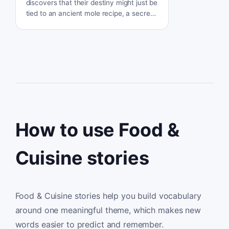
discovers that their destiny might just be
tied to an ancient mole recipe, a secret
legacy passed down from the legendary
nuns of Puebla. Can the complex flavors
of the past save their future?
How to use Food &
Cuisine stories
Food & Cuisine stories help you build vocabulary
around one meaningful theme, which makes new
words easier to predict and remember.