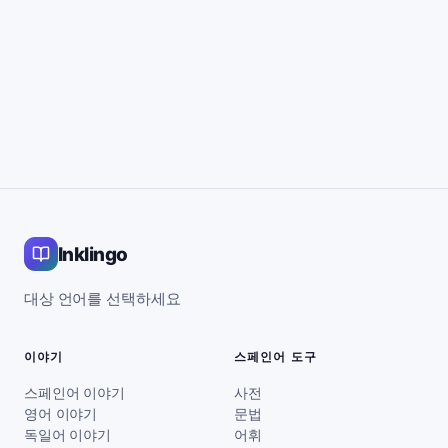
Inklingo
대상 언어를 선택하세요
이야기
스페인어 도구
스페인어 이야기
사전
영어 이야기
문법
독일어 이야기
어휘