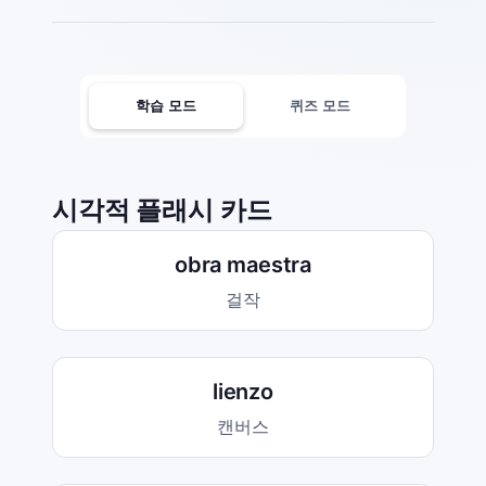
학습 모드
퀴즈 모드
시각적 플래시 카드
obra maestra
걸작
lienzo
캔버스