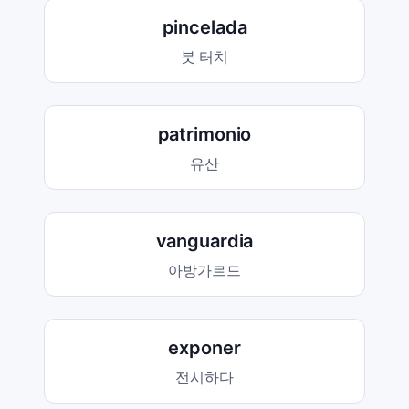
pincelada
붓 터치
patrimonio
유산
vanguardia
아방가르드
exponer
전시하다