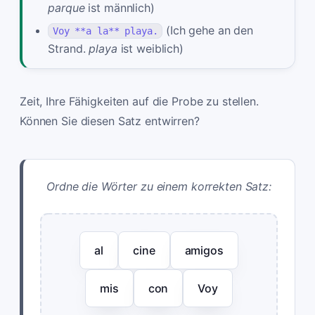
parque
ist männlich)
(Ich gehe an den
Voy **a la** playa.
Strand.
playa
ist weiblich)
Zeit, Ihre Fähigkeiten auf die Probe zu stellen.
Können Sie diesen Satz entwirren?
Ordne die Wörter zu einem korrekten Satz:
al
cine
amigos
mis
con
Voy