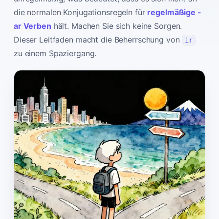
die normalen Konjugationsregeln für
regelmäßige -
ar Verben
hält. Machen Sie sich keine Sorgen.
Dieser Leitfaden macht die Beherrschung von
ir
zu einem Spaziergang.