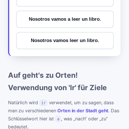
Nosotros vamos a leer un libro.
Nosotros vamos leer un libro.
Auf geht's zu Orten!
Verwendung von 'Ir' für Ziele
Natürlich wird
verwendet, um zu sagen, dass
ir
man zu verschiedenen
Orten in der Stadt geht
. Das
Schlüsselwort hier ist
, was „nach“ oder „zu“
a
bedeutet.