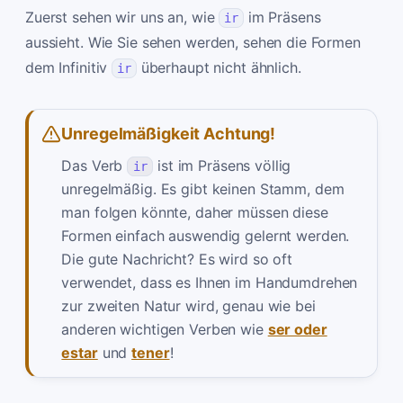
Zuerst sehen wir uns an, wie
im Präsens
ir
aussieht. Wie Sie sehen werden, sehen die Formen
dem Infinitiv
überhaupt nicht ähnlich.
ir
Unregelmäßigkeit Achtung!
Das Verb
ist im Präsens völlig
ir
unregelmäßig. Es gibt keinen Stamm, dem
man folgen könnte, daher müssen diese
Formen einfach auswendig gelernt werden.
Die gute Nachricht? Es wird so oft
verwendet, dass es Ihnen im Handumdrehen
zur zweiten Natur wird, genau wie bei
anderen wichtigen Verben wie
ser oder
estar
und
tener
!