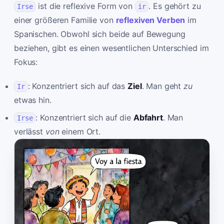
ist die reflexive Form von
. Es gehört zu
Irse
ir
einer größeren Familie von
reflexiven Verben
im
Spanischen. Obwohl sich beide auf Bewegung
beziehen, gibt es einen wesentlichen Unterschied im
Fokus:
: Konzentriert sich auf das
Ziel
. Man geht
zu
Ir
etwas hin.
: Konzentriert sich auf die
Abfahrt
. Man
Irse
verlässt
von
einem Ort.