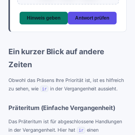
Hinweis geben
Antwort prüfen
Ein kurzer Blick auf andere
Zeiten
Obwohl das Präsens Ihre Priorität ist, ist es hilfreich
zu sehen, wie
in der Vergangenheit aussieht.
ir
Präteritum (Einfache Vergangenheit)
Das Präteritum ist für abgeschlossene Handlungen
in der Vergangenheit. Hier hat
einen
ir