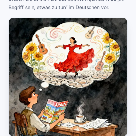
Begriff sein, etwas zu tun“ im Deutschen vor.