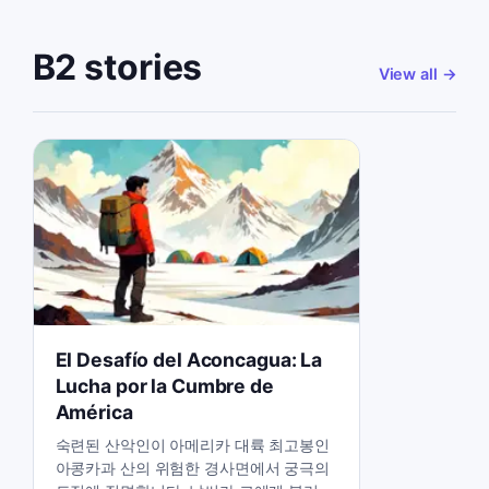
B2 stories
View all
→
El Desafío del Aconcagua: La
Lucha por la Cumbre de
América
숙련된 산악인이 아메리카 대륙 최고봉인
아콩카과 산의 위험한 경사면에서 궁극의