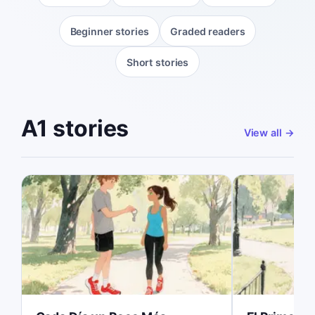
Beginner stories
Graded readers
Short stories
A1 stories
View all
→