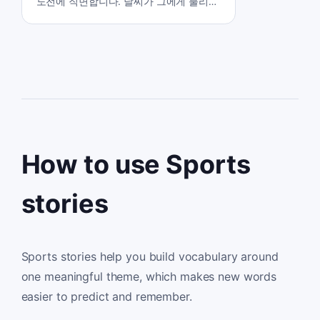
도전에 직면합니다. 날씨가 그에게 불리하
게 돌아가면서, 그는 정상에 도달하고 안
전하게 돌아오기 위해 자신의 모든 힘과
결단력을 발휘해야 합니다.
How to use Sports
stories
Sports stories help you build vocabulary around
one meaningful theme, which makes new words
easier to predict and remember.