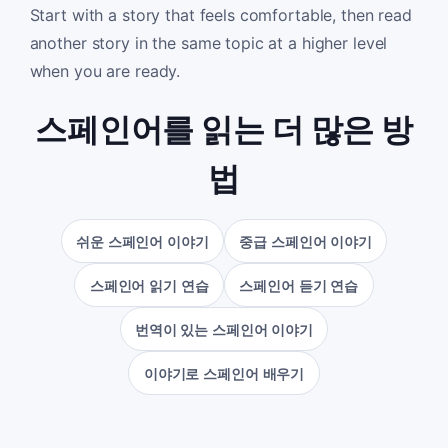
Start with a story that feels comfortable, then read
another story in the same topic at a higher level
when you are ready.
스페인어를 읽는 더 많은 방
법
쉬운 스페인어 이야기
중급 스페인어 이야기
스페인어 읽기 연습
스페인어 듣기 연습
번역이 있는 스페인어 이야기
이야기로 스페인어 배우기