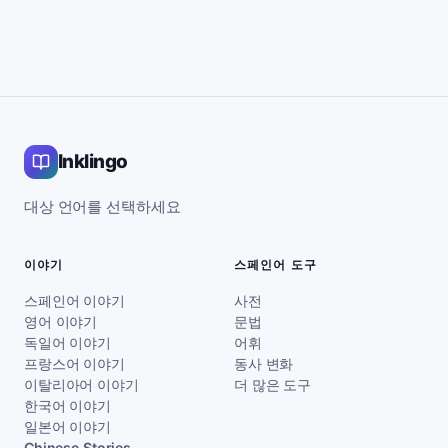
Inklingo
대상 언어를 선택하세요
이야기
스페인어 도구
스페인어 이야기
사전
영어 이야기
문법
독일어 이야기
어휘
프랑스어 이야기
동사 변화
이탈리아어 이야기
더 많은 도구
한국어 이야기
일본어 이야기
Chinese Stories