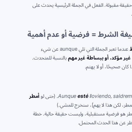
 حقيقة مقبولة. الفعل في الجملة الرئيسية يحدث على
ة الشرط = فرضية أو عدم أهمية
عندما تعبر الجملة التي تلي
aunque
عن شيء
غير مؤكد، أو ببساطة غير مهم
بالنسبة للمتحدث.
 كان صحيحًا، أو لا يهتم.
lloviendo, saldrem
esté
Aunque
(حتى لو
أمطر
يمطر، لكن هذا لا يهم]، سنخرج للمشي.)
طر هو فرضية مستقبلية، وليست حقيقة حالية. خطة
ظر عن هذا الحدث المحتمل.