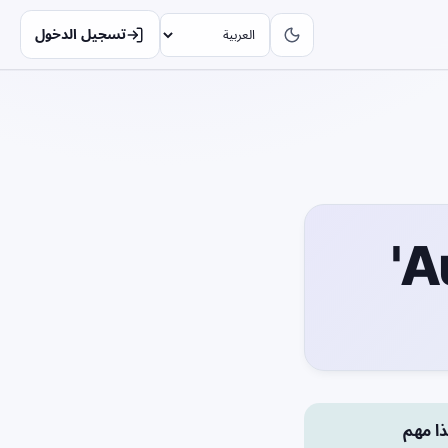
تسجيل الدخول
ذا مهم