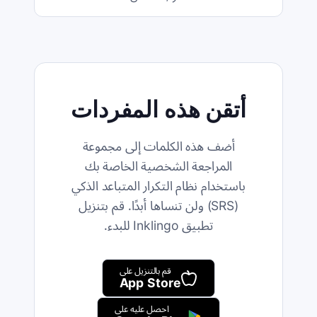
أتقن هذه المفردات
أضف هذه الكلمات إلى مجموعة
المراجعة الشخصية الخاصة بك
باستخدام نظام التكرار المتباعد الذكي
(SRS) ولن تنساها أبدًا. قم بتنزيل
تطبيق Inklingo للبدء.
قم بالتنزيل على
App Store
احصل عليه على