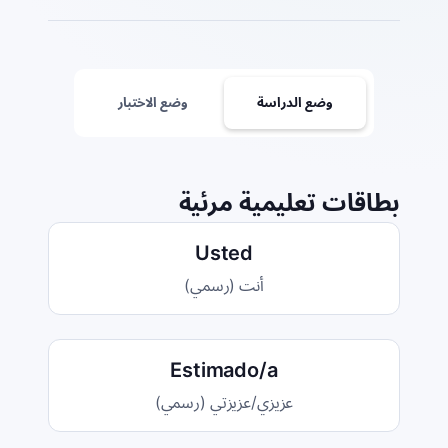
وضع الدراسة
وضع الاختبار
بطاقات تعليمية مرئية
Usted
أنت (رسمي)
Estimado/a
عزيزي/عزيزتي (رسمي)