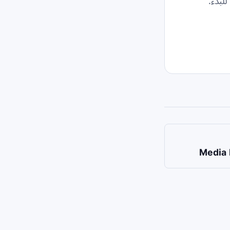
Media 