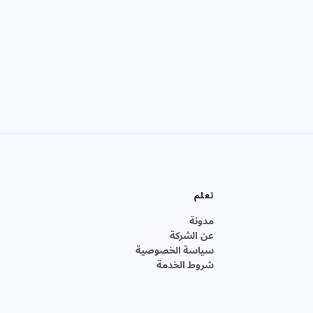
تعلم
مدونة
عن الشركة
سياسة الخصوصية
شروط الخدمة