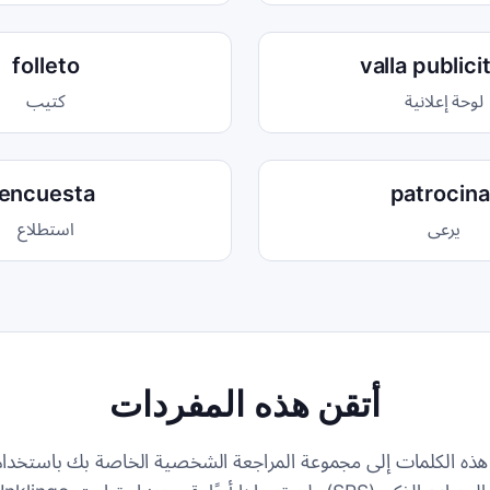
folleto
valla publici
لوحة إعلانية
كتيب
encuesta
patrocina
يرعى
استطلاع
أتقن هذه المفردات
ه الكلمات إلى مجموعة المراجعة الشخصية الخاصة بك باستخدام