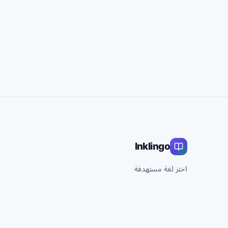
Inklingo
اختر لغة مستهدفة