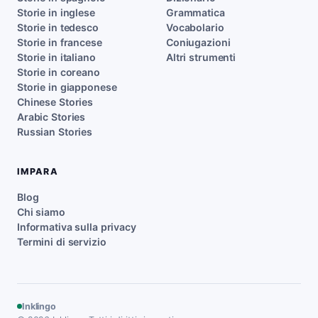
Storie in inglese
Grammatica
Storie in tedesco
Vocabolario
Storie in francese
Coniugazioni
Storie in italiano
Altri strumenti
Storie in coreano
Storie in giapponese
Chinese Stories
Arabic Stories
Russian Stories
IMPARA
Blog
Chi siamo
Informativa sulla privacy
Termini di servizio
Inklingo