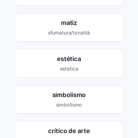
matiz
sfumatura/tonalità
estética
estetica
simbolismo
simbolismo
crítico de arte