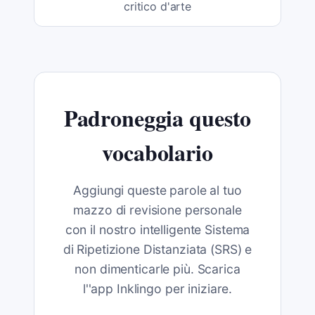
critico d'arte
Padroneggia questo
vocabolario
Aggiungi queste parole al tuo
mazzo di revisione personale
con il nostro intelligente Sistema
di Ripetizione Distanziata (SRS) e
non dimenticarle più. Scarica
l''app Inklingo per iniziare.