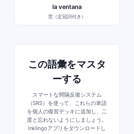
la ventana
窓（定冠詞付き）
この語彙をマスタ
ーする
スマートな間隔反復システム
（SRS）を使って、これらの単語
を個人の復習デッキに追加し、二
度と忘れないようにしましょう。
Inklingoアプリをダウンロードし