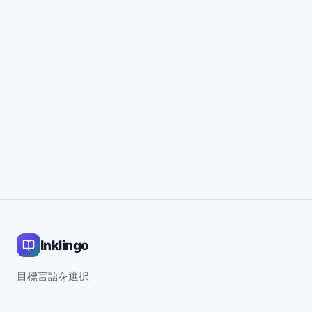
Inklingo
目標言語を選択