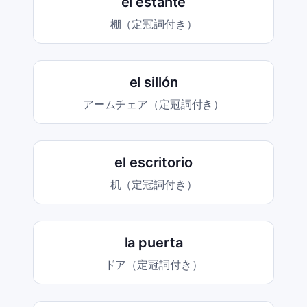
el estante
棚（定冠詞付き）
el sillón
アームチェア（定冠詞付き）
el escritorio
机（定冠詞付き）
la puerta
ドア（定冠詞付き）