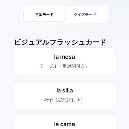
学習モード
クイズモード
ビジュアルフラッシュカード
la mesa
テーブル（定冠詞付き）
la silla
椅子（定冠詞付き）
la cama