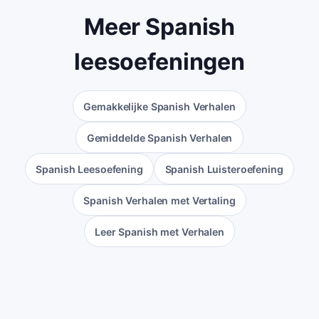
Meer Spanish
leesoefeningen
Gemakkelijke Spanish Verhalen
Gemiddelde Spanish Verhalen
Spanish Leesoefening
Spanish Luisteroefening
Spanish Verhalen met Vertaling
Leer Spanish met Verhalen