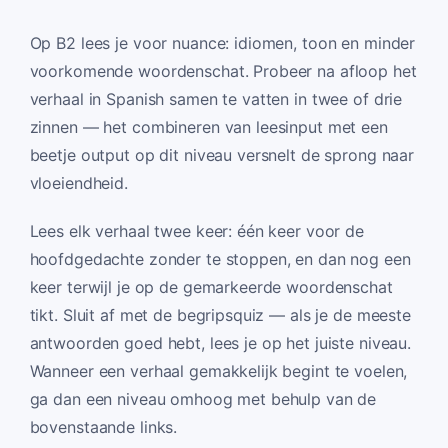
Op B2 lees je voor nuance: idiomen, toon en minder
voorkomende woordenschat. Probeer na afloop het
verhaal in Spanish samen te vatten in twee of drie
zinnen — het combineren van leesinput met een
beetje output op dit niveau versnelt de sprong naar
vloeiendheid.
Lees elk verhaal twee keer: één keer voor de
hoofdgedachte zonder te stoppen, en dan nog een
keer terwijl je op de gemarkeerde woordenschat
tikt. Sluit af met de begripsquiz — als je de meeste
antwoorden goed hebt, lees je op het juiste niveau.
Wanneer een verhaal gemakkelijk begint te voelen,
ga dan een niveau omhoog met behulp van de
bovenstaande links.