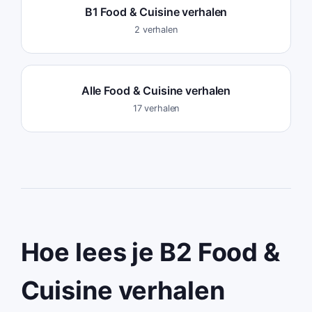
B1 Food & Cuisine verhalen
2 verhalen
Alle Food & Cuisine verhalen
17 verhalen
Hoe lees je B2 Food &
Cuisine verhalen