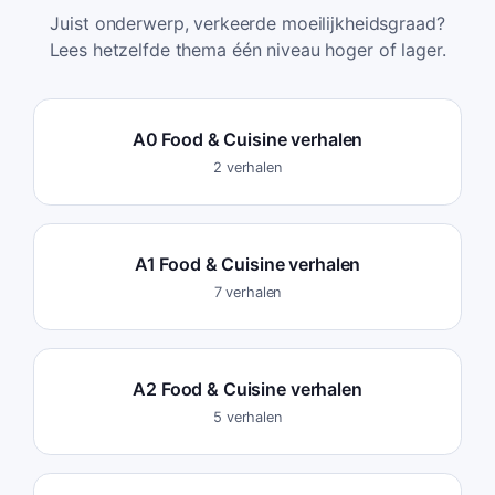
Juist onderwerp, verkeerde moeilijkheidsgraad?
Lees hetzelfde thema één niveau hoger of lager.
A0 Food & Cuisine verhalen
2 verhalen
A1 Food & Cuisine verhalen
7 verhalen
A2 Food & Cuisine verhalen
5 verhalen