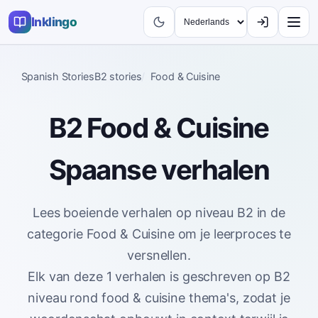
Inklingo
Spanish Stories
B2 stories
Food & Cuisine
B2 Food & Cuisine
Spaanse verhalen
Lees boeiende verhalen op niveau B2 in de
categorie Food & Cuisine om je leerproces te
versnellen.
Elk van deze 1 verhalen is geschreven op B2
niveau rond food & cuisine thema's, zodat je