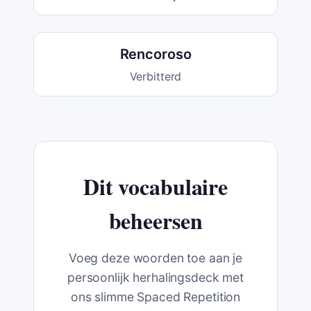
Rencoroso
Verbitterd
Dit vocabulaire
beheersen
Voeg deze woorden toe aan je
persoonlijk herhalingsdeck met
ons slimme Spaced Repetition