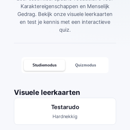
Karaktereigenschappen en Menselijk
Gedrag. Bekijk onze visuele leerkaarten
en test je kennis met een interactieve
quiz.
Studiemodus
Quizmodus
Visuele leerkaarten
Testarudo
Hardnekkig