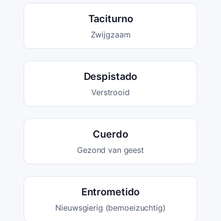
Taciturno
Zwijgzaam
Despistado
Verstrooid
Cuerdo
Gezond van geest
Entrometido
Nieuwsgierig (bemoeizuchtig)