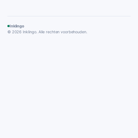
Inklingo
© 2026 Inklingo. Alle rechten voorbehouden.