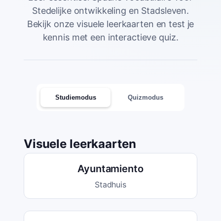
Stedelijke ontwikkeling en Stadsleven.
Bekijk onze visuele leerkaarten en test je
kennis met een interactieve quiz.
Studiemodus
Quizmodus
Visuele leerkaarten
Ayuntamiento
Stadhuis