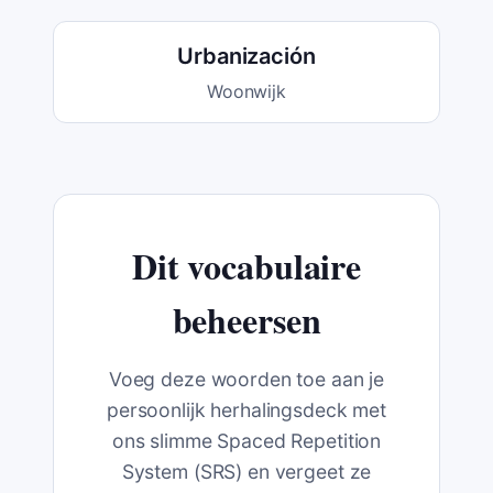
Urbanización
Woonwijk
Dit vocabulaire
beheersen
Voeg deze woorden toe aan je
persoonlijk herhalingsdeck met
ons slimme Spaced Repetition
System (SRS) en vergeet ze