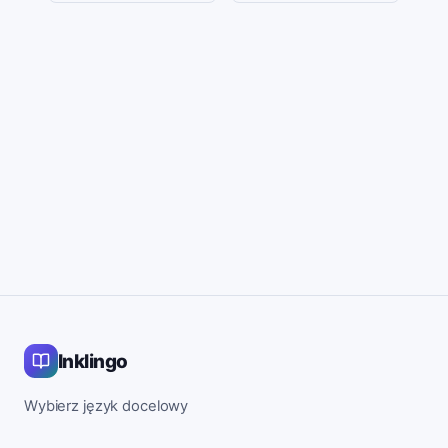
Inklingo
Wybierz język docelowy