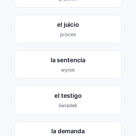
el juicio
proces
la sentencia
wyrok
el testigo
świadek
la demanda