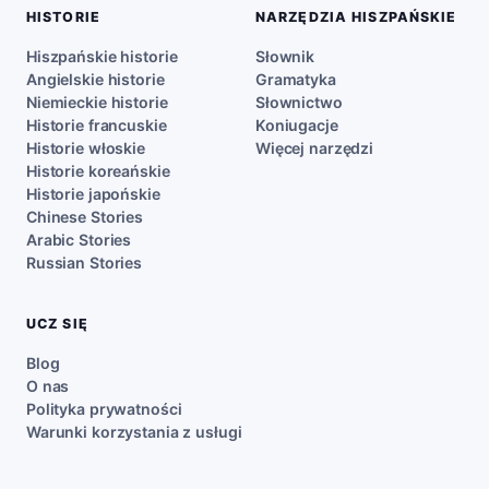
HISTORIE
NARZĘDZIA HISZPAŃSKIE
Hiszpańskie historie
Słownik
Angielskie historie
Gramatyka
Niemieckie historie
Słownictwo
Historie francuskie
Koniugacje
Historie włoskie
Więcej narzędzi
Historie koreańskie
Historie japońskie
Chinese Stories
Arabic Stories
Russian Stories
UCZ SIĘ
Blog
O nas
Polityka prywatności
Warunki korzystania z usługi