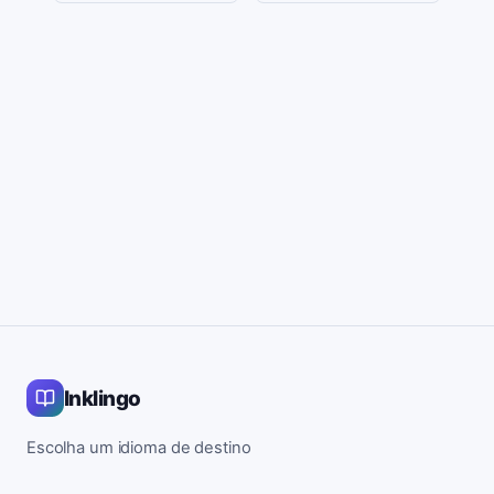
Inklingo
Escolha um idioma de destino