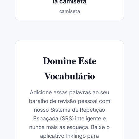
la camiseta
camiseta
Domine Este
Vocabulário
Adicione essas palavras ao seu
baralho de revisão pessoal com
nosso Sistema de Repetição
Espaçada (SRS) inteligente e
nunca mais as esqueça. Baixe o
aplicativo Inklingo para