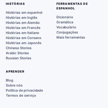
HISTÓRIAS
FERRAMENTAS DE
ESPANHOL
Histórias em espanhol
Dicionário
Histórias em Inglês
Gramática
Histórias em Alemão
Vocabulário
Histórias em Francês
Conjugações
Histórias em Italiano
Mais ferramentas
Histórias em Coreano
Histórias em Japonês
Chinese Stories
Arabic Stories
Russian Stories
APRENDER
Blog
Sobre nós
Política de privacidade
Termos de serviço