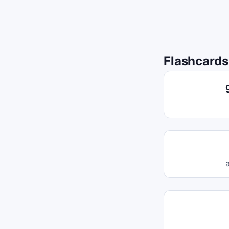
Flashcards