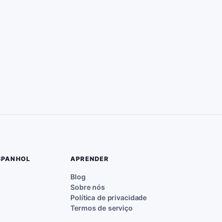
SPANHOL
APRENDER
Blog
Sobre nós
Política de privacidade
Termos de serviço