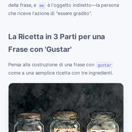
della frase, e
è l'oggetto indiretto—la persona
me
che riceve l'azione di "essere gradito".
La Ricetta in 3 Parti per una
Frase con 'Gustar'
Pensa alla costruzione di una frase con
gustar
come a una semplice ricetta con tre ingredienti.