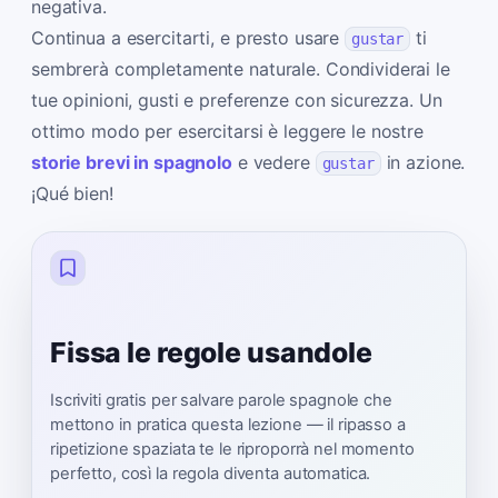
negativa.
Continua a esercitarti, e presto usare
ti
gustar
sembrerà completamente naturale. Condividerai le
tue opinioni, gusti e preferenze con sicurezza. Un
ottimo modo per esercitarsi è leggere le nostre
storie brevi in spagnolo
e vedere
in azione.
gustar
¡Qué bien!
Fissa le regole usandole
Iscriviti gratis per salvare parole spagnole che
mettono in pratica questa lezione — il ripasso a
ripetizione spaziata te le riproporrà nel momento
perfetto, così la regola diventa automatica.