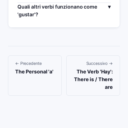
Quali altri verbi funzionano come
'gustar'?
←
Precedente
Successivo
→
The Personal 'a'
The Verb 'Hay':
There is / There
are