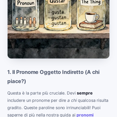
1. Il Pronome Oggetto Indiretto (A chi
piace?)
Questa è la parte più cruciale. Devi
sempre
includere un pronome per dire
a chi
qualcosa risulta
gradito. Queste paroline sono irrinunciabili! Puoi
saperne di più nella nostra guida ai
pronomi