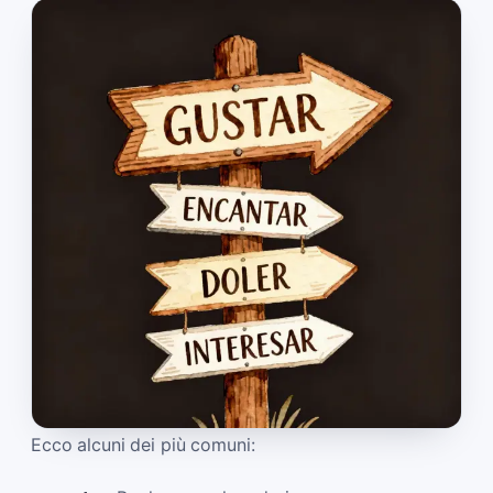
Ecco alcuni dei più comuni: