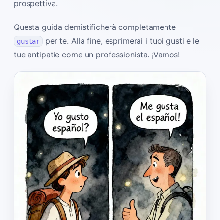
prospettiva.
Questa guida demistificherà completamente
per te. Alla fine, esprimerai i tuoi gusti e le
gustar
tue antipatie come un professionista. ¡Vamos!