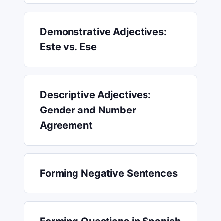
Demonstrative Adjectives:
Este vs. Ese
Descriptive Adjectives:
Gender and Number
Agreement
Forming Negative Sentences