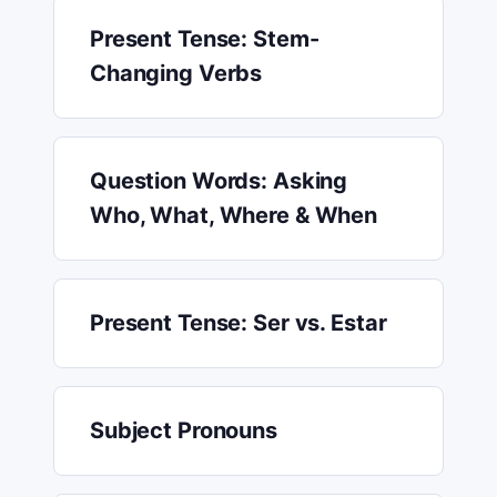
Present Tense: Stem-
Changing Verbs
Question Words: Asking
Who, What, Where & When
Present Tense: Ser vs. Estar
Subject Pronouns