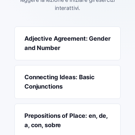
interattivi.
Adjective Agreement: Gender
and Number
Connecting Ideas: Basic
Conjunctions
Prepositions of Place: en, de,
a, con, sobre