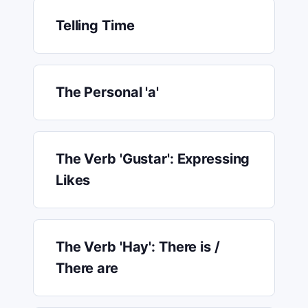
Telling Time
The Personal 'a'
The Verb 'Gustar': Expressing
Likes
The Verb 'Hay': There is /
There are