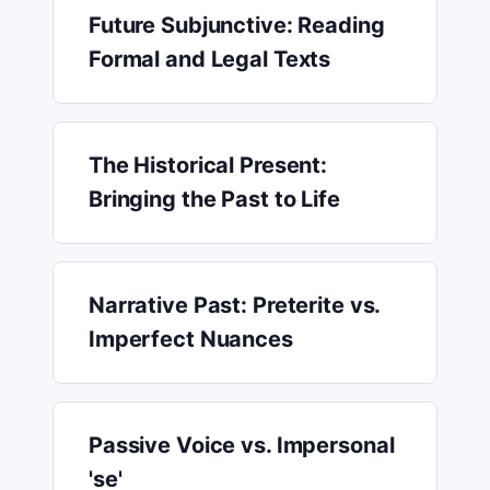
Future Subjunctive: Reading
Formal and Legal Texts
The Historical Present:
Bringing the Past to Life
Narrative Past: Preterite vs.
Imperfect Nuances
Passive Voice vs. Impersonal
'se'