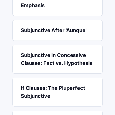
Emphasis
Subjunctive After 'Aunque'
Subjunctive in Concessive
Clauses: Fact vs. Hypothesis
If Clauses: The Pluperfect
Subjunctive