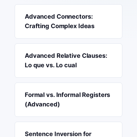
Advanced Connectors:
Crafting Complex Ideas
Advanced Relative Clauses:
Lo que vs. Lo cual
Formal vs. Informal Registers
(Advanced)
Sentence Inversion for