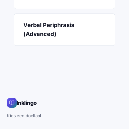
Verbal Periphrasis
(Advanced)
Inklingo
Kies een doeltaal