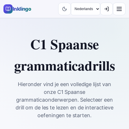
Inklingo
C1 Spaanse
grammaticadrills
Hieronder vind je een volledige lijst van
onze C1 Spaanse
grammaticaonderwerpen. Selecteer een
drill om de les te lezen en de interactieve
oefeningen te starten.