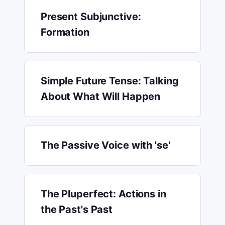
Present Subjunctive:
Formation
Simple Future Tense: Talking
About What Will Happen
The Passive Voice with 'se'
The Pluperfect: Actions in
the Past's Past