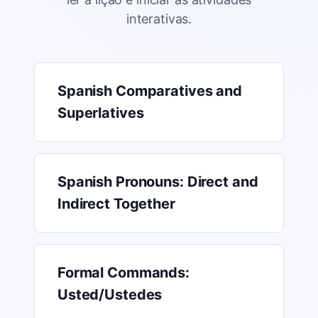
interativas.
Spanish Comparatives and
Superlatives
Spanish Pronouns: Direct and
Indirect Together
Formal Commands:
Usted/Ustedes