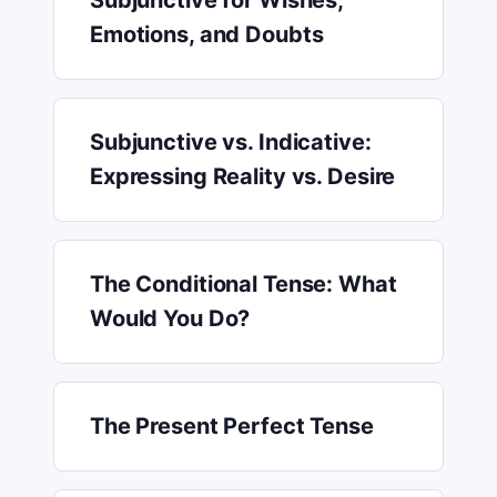
Subjunctive for Wishes,
Emotions, and Doubts
Subjunctive vs. Indicative:
Expressing Reality vs. Desire
The Conditional Tense: What
Would You Do?
The Present Perfect Tense