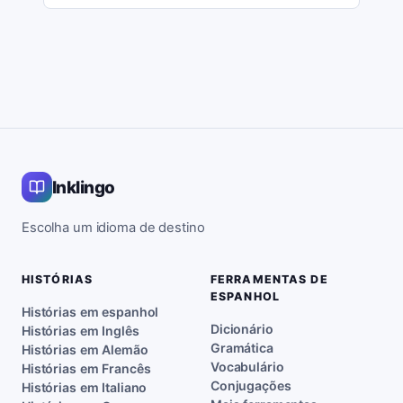
Inklingo
Escolha um idioma de destino
HISTÓRIAS
FERRAMENTAS DE
ESPANHOL
Histórias em espanhol
Dicionário
Histórias em Inglês
Gramática
Histórias em Alemão
Vocabulário
Histórias em Francês
Conjugações
Histórias em Italiano