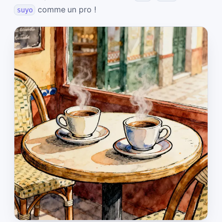
comme un pro !
suyo