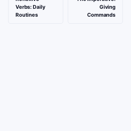
Verbs: Daily
Giving
Routines
Commands