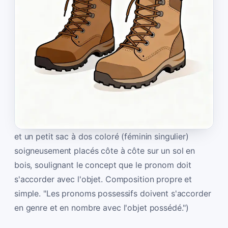
et un petit sac à dos coloré (féminin singulier)
soigneusement placés côte à côte sur un sol en
bois, soulignant le concept que le pronom doit
s'accorder avec l'objet. Composition propre et
simple. "Les pronoms possessifs doivent s'accorder
en genre et en nombre avec l'objet possédé.")