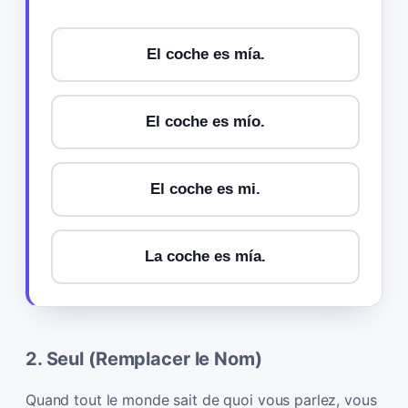
El coche es mía.
El coche es mío.
El coche es mi.
La coche es mía.
2. Seul (Remplacer le Nom)
Quand tout le monde sait de quoi vous parlez, vous