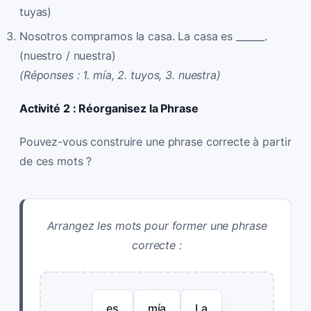
tuyas)
Nosotros compramos la casa. La casa es ______.
(nuestro / nuestra)
(Réponses : 1. mía, 2. tuyos, 3. nuestra)
Activité 2 : Réorganisez la Phrase
Pouvez-vous construire une phrase correcte à partir
de ces mots ?
Arrangez les mots pour former une phrase
correcte :
es
mía
La