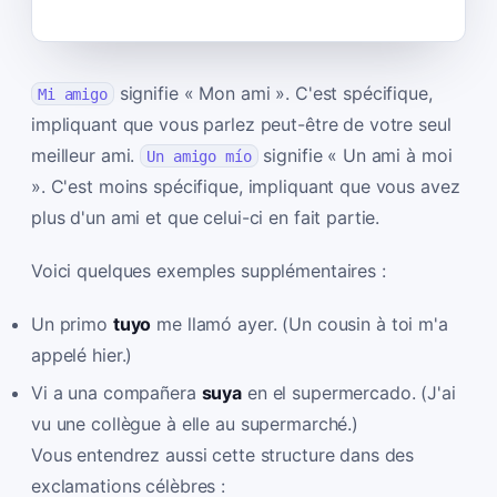
signifie « Mon ami ». C'est spécifique,
Mi amigo
impliquant que vous parlez peut-être de votre seul
meilleur ami.
signifie « Un ami à moi
Un amigo mío
». C'est moins spécifique, impliquant que vous avez
plus d'un ami et que celui-ci en fait partie.
Voici quelques exemples supplémentaires :
Un primo
tuyo
me llamó ayer. (Un cousin à toi m'a
appelé hier.)
Vi a una compañera
suya
en el supermercado. (J'ai
vu une collègue à elle au supermarché.)
Vous entendrez aussi cette structure dans des
exclamations célèbres :