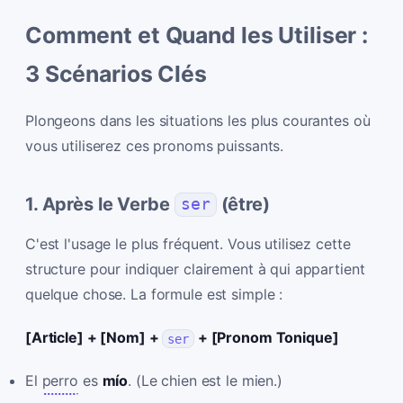
Comment et Quand les Utiliser :
3 Scénarios Clés
Plongeons dans les situations les plus courantes où
vous utiliserez ces pronoms puissants.
1. Après le Verbe
(être)
ser
C'est l'usage le plus fréquent. Vous utilisez cette
structure pour indiquer clairement à qui appartient
quelque chose. La formule est simple :
[Article] + [Nom] +
+ [Pronom Tonique]
ser
El
perro
es
mío
. (Le chien est le mien.)