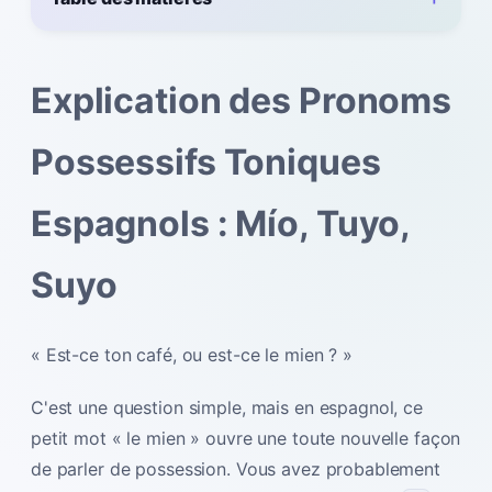
Explication des Pronoms
Possessifs Toniques
Espagnols : Mío, Tuyo,
Suyo
« Est-ce ton café, ou est-ce le mien ? »
C'est une question simple, mais en espagnol, ce
petit mot « le mien » ouvre une toute nouvelle façon
de parler de possession. Vous avez probablement