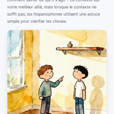
votre meilleur allié, mais lorsque le contexte ne
suffit pas, les hispanophones utilisent une astuce
simple pour clarifier les choses.