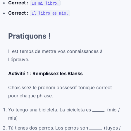
Correct :
Es mi libro.
Correct :
El libro es mío.
Pratiquons !
Il est temps de mettre vos connaissances à
l'épreuve.
Activité 1 : Remplissez les Blanks
Choisissez le pronom possessif tonique correct
pour chaque phrase.
Yo tengo una bicicleta. La bicicleta es ______. (mío /
mía)
Tú tienes dos perros. Los perros son ______. (tuyos /