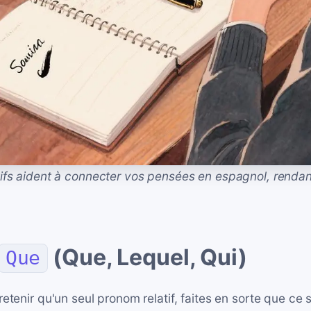
ifs aident à connecter vos pensées en espagnol, rendan
(Que, Lequel, Qui)
Que
etenir qu'un seul pronom relatif, faites en sorte que ce 