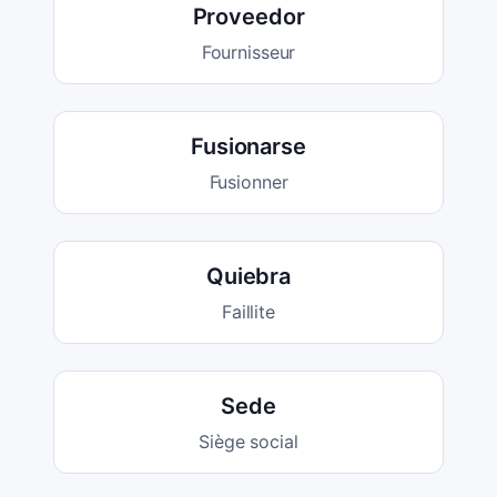
Proveedor
Fournisseur
Fusionarse
Fusionner
Quiebra
Faillite
Sede
Siège social