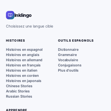
Inklingo
Choisissez une langue cible
HISTOIRES
OUTILS ESPAGNOLS
Histoires en espagnol
Dictionnaire
Histoires en anglais
Grammaire
Histoires en allemand
Vocabulaire
Histoires en français
Conjugaisons
Histoires en italien
Plus d'outils
Histoires en coréen
Histoires en japonais
Chinese Stories
Arabic Stories
Russian Stories
APPRENDRE