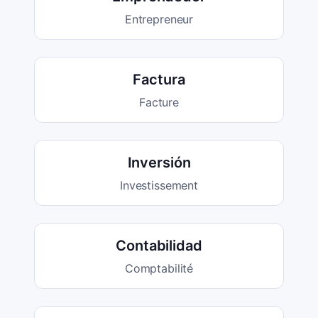
Entrepreneur
Factura
Facture
Inversión
Investissement
Contabilidad
Comptabilité