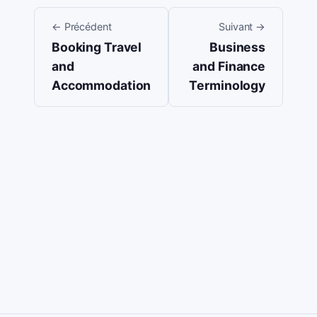
←
Précédent
Suivant
→
Booking Travel
Business
and
and Finance
Accommodation
Terminology