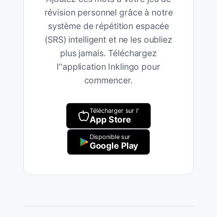
révision personnel grâce à notre
système de répétition espacée
(SRS) intelligent et ne les oubliez
plus jamais. Téléchargez
l''application Inklingo pour
commencer.
Télécharger sur l'
App Store
Disponible sur
Google Play