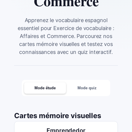
Commerce
Apprenez le vocabulaire espagnol
essentiel pour Exercice de vocabulaire :
Affaires et Commerce. Parcourez nos
cartes mémoire visuelles et testez vos
connaissances avec un quiz interactif.
Mode étude
Mode quiz
Cartes mémoire visuelles
Emprendedor