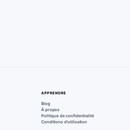
APPRENDRE
Blog
À propos
Politique de confidentialité
Conditions d'utilisation