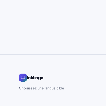
Inklingo
Choisissez une langue cible