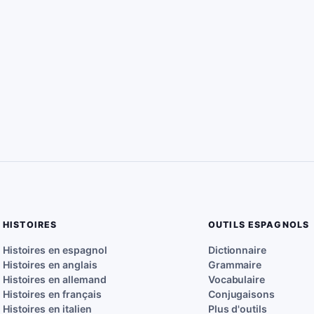
HISTOIRES
OUTILS ESPAGNOLS
Histoires en espagnol
Dictionnaire
Histoires en anglais
Grammaire
Histoires en allemand
Vocabulaire
Histoires en français
Conjugaisons
Histoires en italien
Plus d'outils