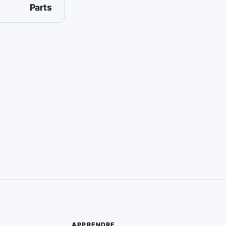
Parts
APPRENDRE