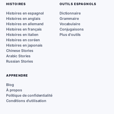
HISTOIRES
OUTILS ESPAGNOLS
Histoires en espagnol
Dictionnaire
Histoires en anglais
Grammaire
Histoires en allemand
Vocabulaire
Histoires en français
Conjugaisons
Histoires en italien
Plus d'outils
Histoires en coréen
Histoires en japonais
Chinese Stories
Arabic Stories
Russian Stories
APPRENDRE
Blog
À propos
Politique de confidentialité
Conditions d'utilisation