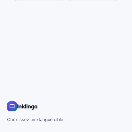
Inklingo
Choisissez une langue cible