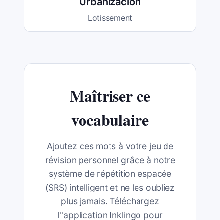
Urbanización
Lotissement
Maîtriser ce
vocabulaire
Ajoutez ces mots à votre jeu de
révision personnel grâce à notre
système de répétition espacée
(SRS) intelligent et ne les oubliez
plus jamais. Téléchargez
l''application Inklingo pour