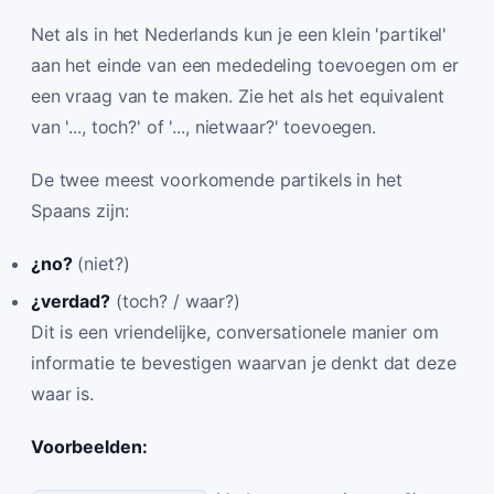
Net als in het Nederlands kun je een klein 'partikel'
aan het einde van een mededeling toevoegen om er
een vraag van te maken. Zie het als het equivalent
van '..., toch?' of '..., nietwaar?' toevoegen.
De twee meest voorkomende partikels in het
Spaans zijn:
¿no?
(niet?)
¿verdad?
(toch? / waar?)
Dit is een vriendelijke, conversationele manier om
informatie te bevestigen waarvan je denkt dat deze
waar is.
Voorbeelden: