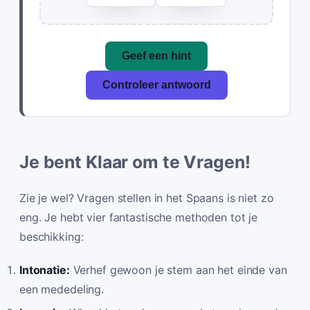
Geef een hint
Controleer antwoord
Je bent Klaar om te Vragen!
Zie je wel? Vragen stellen in het Spaans is niet zo
eng. Je hebt vier fantastische methoden tot je
beschikking:
Intonatie:
Verhef gewoon je stem aan het einde van
een mededeling.