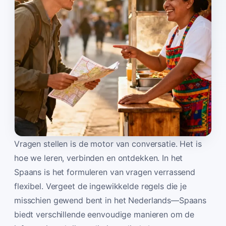
Vragen stellen is de motor van conversatie. Het is
hoe we leren, verbinden en ontdekken. In het
Spaans is het formuleren van vragen verrassend
flexibel. Vergeet de ingewikkelde regels die je
misschien gewend bent in het Nederlands—Spaans
biedt verschillende eenvoudige manieren om de