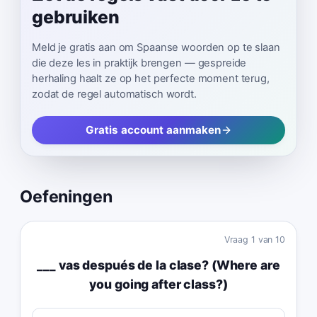
gebruiken
Meld je gratis aan om Spaanse woorden op te slaan
die deze les in praktijk brengen — gespreide
herhaling haalt ze op het perfecte moment terug,
zodat de regel automatisch wordt.
Gratis account aanmaken
Oefeningen
Vraag
1
van
10
___ vas después de la clase? (Where are
you going after class?)