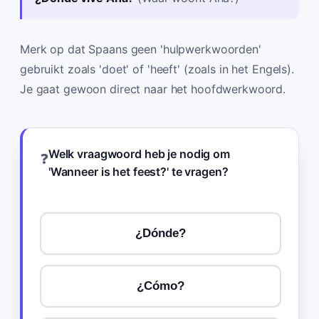
Merk op dat Spaans geen 'hulpwerkwoorden'
gebruikt zoals 'doet' of 'heeft' (zoals in het Engels).
Je gaat gewoon direct naar het hoofdwerkwoord.
Welk vraagwoord heb je nodig om
❓
'Wanneer is het feest?' te vragen?
¿Dónde?
¿Cómo?