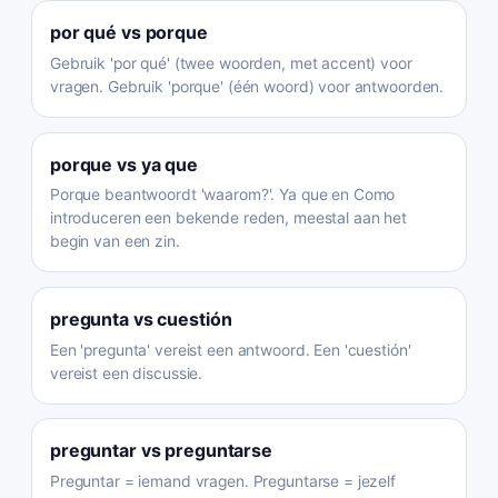
por qué
vs
porque
Gebruik 'por qué' (twee woorden, met accent) voor
vragen. Gebruik 'porque' (één woord) voor antwoorden.
porque
vs
ya que
Porque beantwoordt 'waarom?'. Ya que en Como
introduceren een bekende reden, meestal aan het
begin van een zin.
pregunta
vs
cuestión
Een 'pregunta' vereist een antwoord. Een 'cuestión'
vereist een discussie.
preguntar
vs
preguntarse
Preguntar = iemand vragen. Preguntarse = jezelf