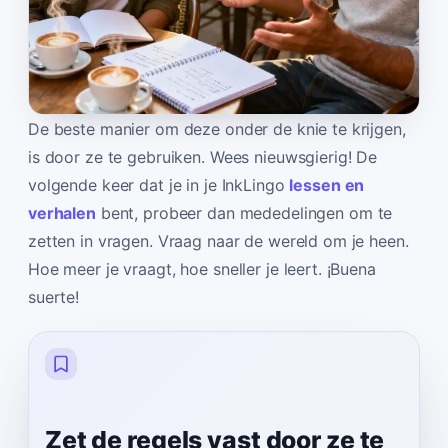
De beste manier om deze onder de knie te krijgen,
is door ze te gebruiken. Wees nieuwsgierig! De
volgende keer dat je in je InkLingo
lessen en
verhalen
bent, probeer dan mededelingen om te
zetten in vragen. Vraag naar de wereld om je heen.
Hoe meer je vraagt, hoe sneller je leert. ¡Buena
suerte!
Zet de regels vast door ze te