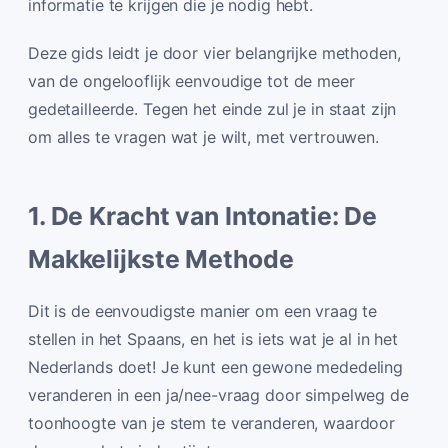
informatie te krijgen die je nodig hebt.
Deze gids leidt je door vier belangrijke methoden,
van de ongelooflijk eenvoudige tot de meer
gedetailleerde. Tegen het einde zul je in staat zijn
om alles te vragen wat je wilt, met vertrouwen.
1. De Kracht van Intonatie: De
Makkelijkste Methode
Dit is de eenvoudigste manier om een vraag te
stellen in het Spaans, en het is iets wat je al in het
Nederlands doet! Je kunt een gewone mededeling
veranderen in een ja/nee-vraag door simpelweg de
toonhoogte van je stem te veranderen, waardoor