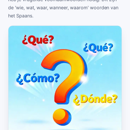
de 'wie, wat, waar, wanneer, waarom' woorden van
het Spaans.