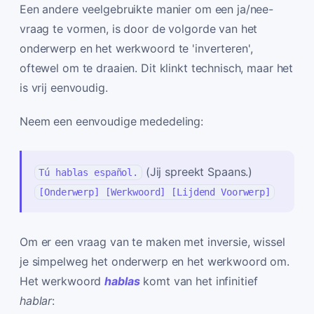
Een andere veelgebruikte manier om een ja/nee-
vraag te vormen, is door de volgorde van het
onderwerp en het werkwoord te 'inverteren',
oftewel om te draaien. Dit klinkt technisch, maar het
is vrij eenvoudig.
Neem een eenvoudige mededeling:
(Jij spreekt Spaans.)
Tú hablas español.
[Onderwerp] [Werkwoord] [Lijdend Voorwerp]
Om er een vraag van te maken met inversie, wissel
je simpelweg het onderwerp en het werkwoord om.
Het werkwoord
hablas
komt van het infinitief
hablar
: