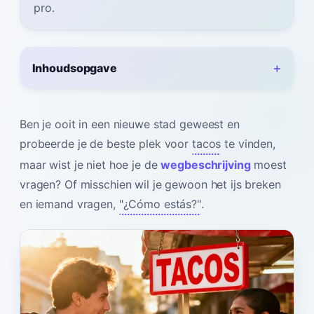
pro.
Inhoudsopgave
Ben je ooit in een nieuwe stad geweest en
probeerde je de beste plek voor
tacos
te vinden,
maar wist je niet hoe je de
wegbeschrijving
moest
vragen? Of misschien wil je gewoon het ijs breken
en iemand vragen,
"¿Cómo estás?"
.