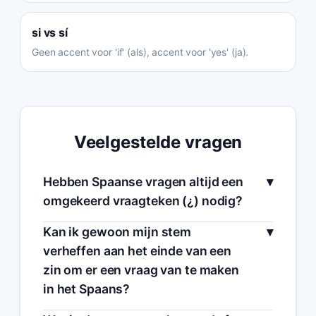
si
vs
sí
Geen accent voor 'if' (als), accent voor 'yes' (ja).
Veelgestelde vragen
Hebben Spaanse vragen altijd een
omgekeerd vraagteken (¿) nodig?
Kan ik gewoon mijn stem
verheffen aan het einde van een
zin om er een vraag van te maken
in het Spaans?