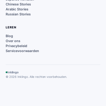
Chinese Stories
Arabic Stories
Russian Stories
LEREN
Blog
Over ons
Privacybeleid
Servicevoorwaarden
Inklingo
© 2026 Inklingo. Alle rechten voorbehouden.