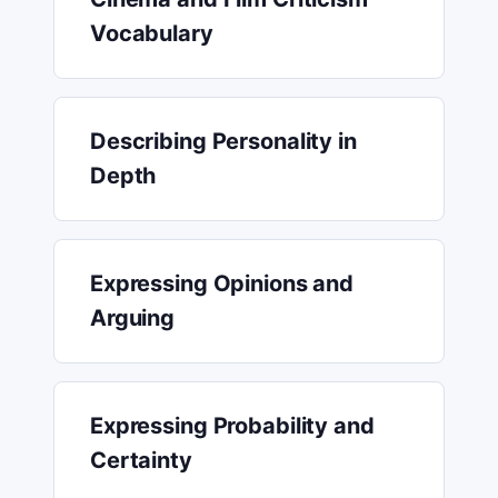
Vocabulary
Describing Personality in
Depth
Expressing Opinions and
Arguing
Expressing Probability and
Certainty