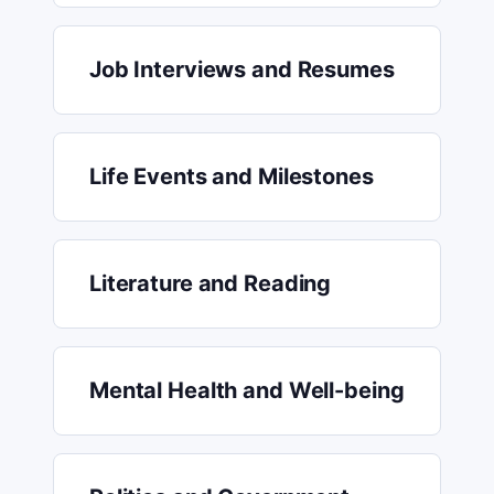
Job Interviews and Resumes
Life Events and Milestones
Literature and Reading
Mental Health and Well-being