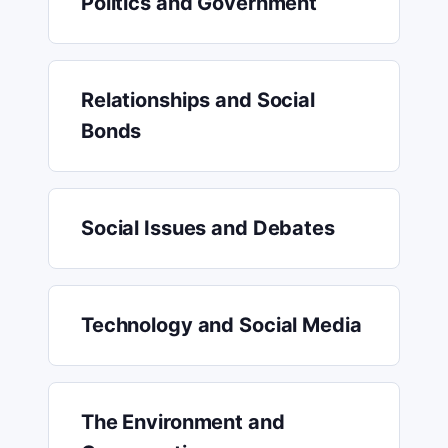
Politics and Government
Relationships and Social
Bonds
Social Issues and Debates
Technology and Social Media
The Environment and