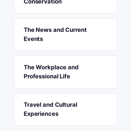
Conservation
The News and Current
Events
The Workplace and
Professional Life
Travel and Cultural
Experiences